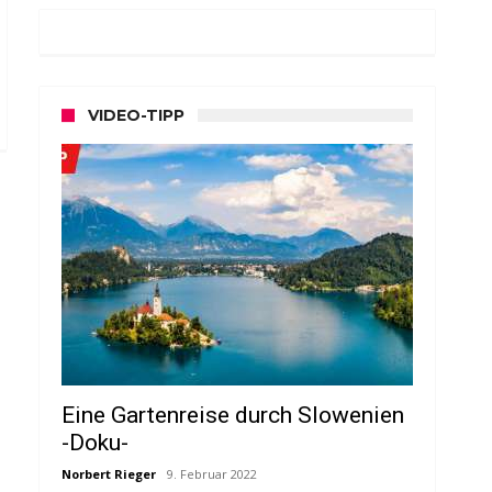
VIDEO-TIPP
Eine Gartenreise durch Slowenien
-Doku-
Norbert Rieger
9. Februar 2022