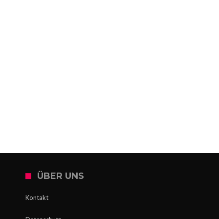
ÜBER UNS
Kontakt