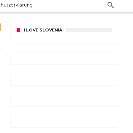
hutzerklärung
I LOVE SLOVENIA