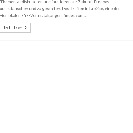
Themen zu diskutieren und ihre Ideen zur Zukunft Europas
auszutauschen und zu gestalten. Das Treffen in Brežice, eine der
vier lokalen EYE-Veranstaltungen, findet vom …
Mehr lesen