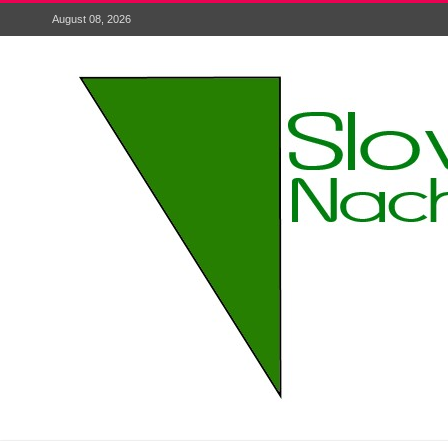
August 08, 2026