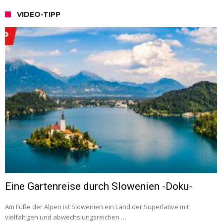
VIDEO-TIPP
Eine Gartenreise durch Slowenien -Doku-
Am Fuße der Alpen ist Slowenien ein Land der Superlative mit
vielfältigen und abwechslungsreichen …