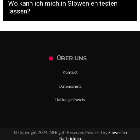
Wo kann ich mich in Slowenien testen
lassen?
ÜBER UNS
Kontakt
Datenschutz
Haftungshinweis
© Copyright 2024, All Rights Reserved Powered by
Slowenien
Nachrichten