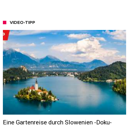
VIDEO-TIPP
Eine Gartenreise durch Slowenien -Doku-