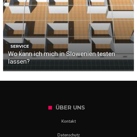
SERVICE
Wo kann ich mich in Slowenien testen
lassen?
ÜBER UNS
Kontakt
Datenschutz