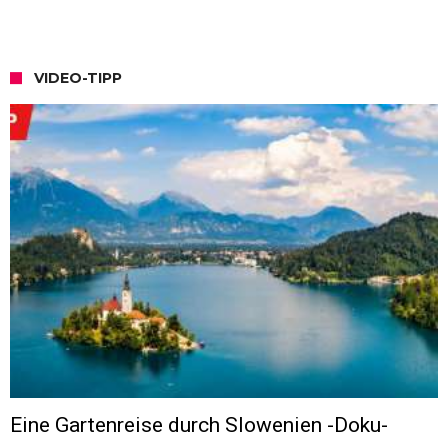
VIDEO-TIPP
Eine Gartenreise durch Slowenien -Doku-