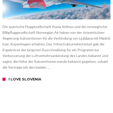
Die spanische Fluggesellschaft Iberia Airlines und die norwegische
Billigfluggesellschaft Norwegian Air haben von der slowenischen
Regierung Subventionen für die Verbindung von Ljubljana mit Madrid
bzw. Kopenhagen erhalten. Das Infrastrukturministerium gab die
Ergebnisse der jüngsten Ausschreibung für ein Programm zur
Verbesserung der Luftverkehrsanbindung des Landes bekannt und
sagte, die Höhe der Subventionen werde bekannt gegeben, sobald
die Verträge mit den beiden …
I LOVE SLOVENIA