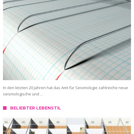
In den letzten 20 Jahren hat das Amt für Seismologie zahlreiche neue
seismologische und …
BELIEBTER LEBENSTIL