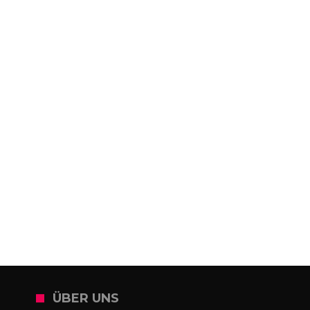
ÜBER UNS