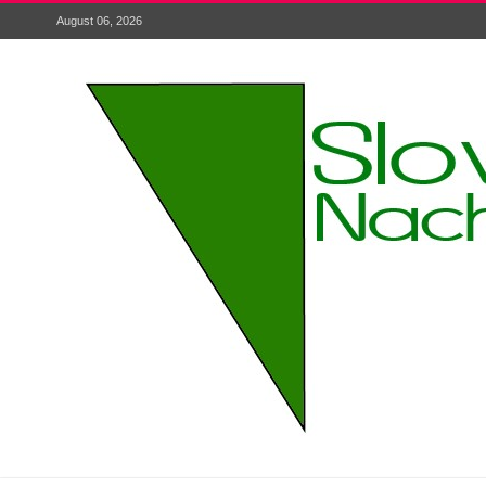
August 06, 2026