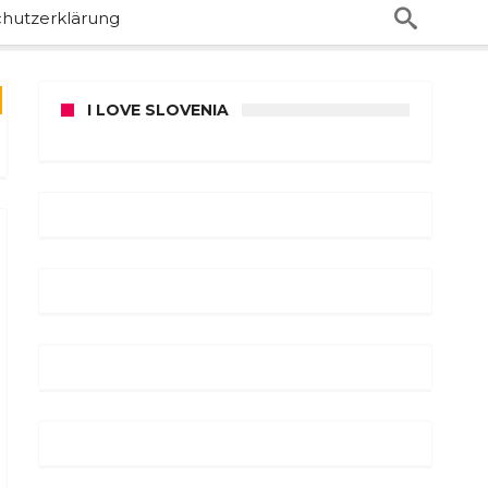
hutzerklärung
I LOVE SLOVENIA