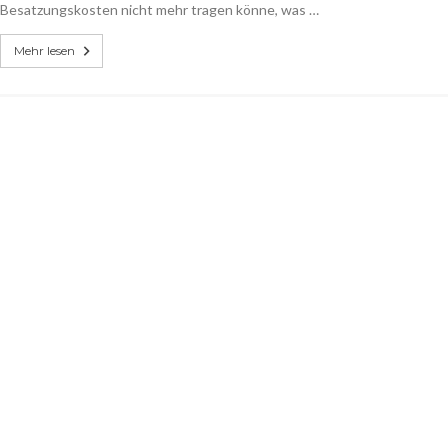
Besatzungskosten nicht mehr tragen könne, was …
Mehr lesen