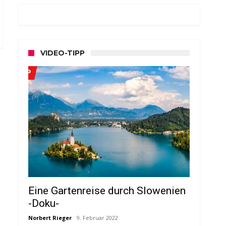
VIDEO-TIPP
Eine Gartenreise durch Slowenien
-Doku-
Norbert Rieger
9. Februar 2022