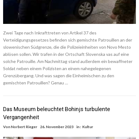
Zwei Tage nach Inkrafttreten von Artikel 37 des
Verteidigungsgesetzes befinden sich gemischte Patrouillen an der
slowenischen Südgrenze, die die Polizeieinheiten von Novo Mesto
ablösen sollen. Wir trafen in der Ortschaft Slovenska vas auf eine
solche Patrouille. Am Nachmittag stand außerdem ein bewaffneter
Soldat neben einem Polizisten an einem nahegelegenen
Grenzübergang. Und was sagen die Einheimischen zu den
gemischten Patrouillen? Genau …
Das Museum beleuchtet Bohinjs turbulente
Vergangenheit
Von
Norbert Rieger
26. November 2023
in :
Kultur