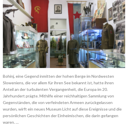
Bohinj, eine Gegend inmitten der hohen Berge im Nordwesten
Sloweniens, die vor allem für ihren See bekannt ist, hatte ihren
Anteil an der turbulenten Vergangenheit, die Europa im 20.
Jahrhundert prägte. Mithilfe einer reichhaltigen Sammlung von
Gegenständen, die von verfeindeten Armeen zurückgelassen
wurden, wirft ein neues Museum Licht auf diese Ereignisse und die
persönlichen Geschichten der Einheimischen, die darin gefangen
waren. …