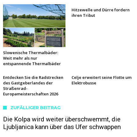
Hitzewelle und Dürre fordern
ihren Tribut
Slowenische Thermalbäder:
Weit mehr als nur
entspannende Thermalbäder
Entdecken Sie die Radstrecken
Celje erweitert seine Flotte um
des Gastgeberlandes der
Elektrobusse
Straßenrad-
Europameisterschaften 2026
ZUFÄLLIGER BEITRAG
Die Kolpa wird weiter überschwemmt, die
Ljubljanica kann über das Ufer schwappen