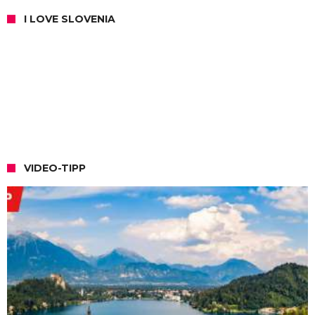
I LOVE SLOVENIA
VIDEO-TIPP