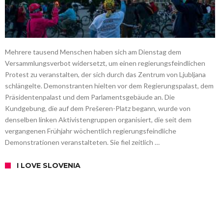
Mehrere tausend Menschen haben sich am Dienstag dem
Versammlungsverbot widersetzt, um einen regierungsfeindlichen
Protest zu veranstalten, der sich durch das Zentrum von Ljubljana
schlängelte. Demonstranten hielten vor dem Regierungspalast, dem
Präsidentenpalast und dem Parlamentsgebäude an. Die
Kundgebung, die auf dem Prešeren-Platz begann, wurde von
denselben linken Aktivistengruppen organisiert, die seit dem
vergangenen Frühjahr wöchentlich regierungsfeindliche
Demonstrationen veranstalteten. Sie fiel zeitlich …
I LOVE SLOVENIA