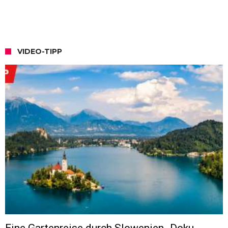
VIDEO-TIPP