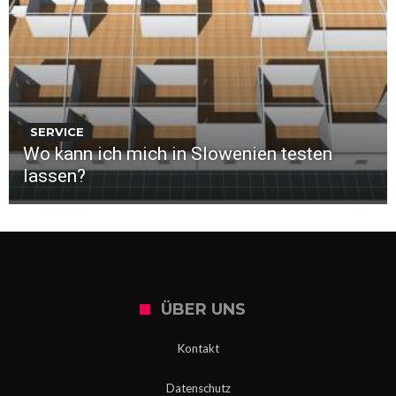
SERVICE
Wo kann ich mich in Slowenien testen
lassen?
ÜBER UNS
Kontakt
Datenschutz