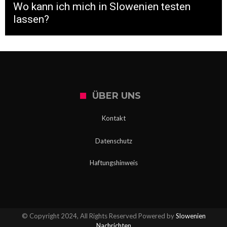
Wo kann ich mich in Slowenien testen
lassen?
ÜBER UNS
Kontakt
Datenschutz
Haftungshinweis
© Copyright 2024, All Rights Reserved Powered by
Slowenien
Nachrichten