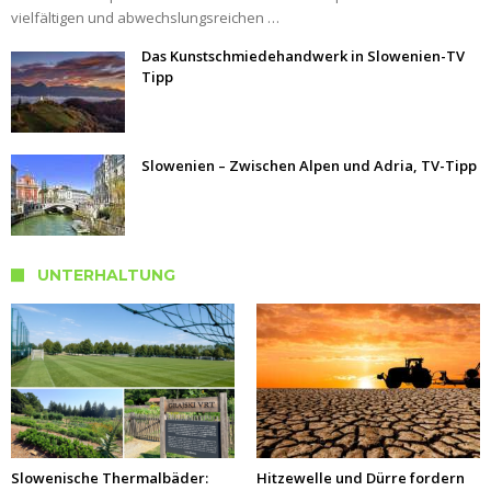
vielfältigen und abwechslungsreichen …
Das Kunstschmiedehandwerk in Slowenien-TV
Tipp
Slowenien – Zwischen Alpen und Adria, TV-Tipp
UNTERHALTUNG
Slowenische Thermalbäder:
Hitzewelle und Dürre fordern