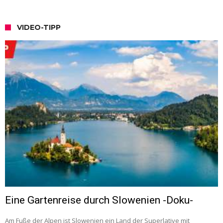
VIDEO-TIPP
Eine Gartenreise durch Slowenien -Doku-
Am Fuße der Alpen ist Slowenien ein Land der Superlative mit