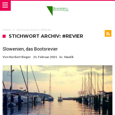
Home
Stichwort Archiv: #Revier
STICHWORT ARCHIV: #REVIER
Slowenien, das Bootsrevier
Von
Norbert Rieger
21. Februar 2021
in :
Nautik