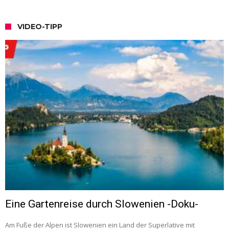
VIDEO-TIPP
Eine Gartenreise durch Slowenien -Doku-
Am Fuße der Alpen ist Slowenien ein Land der Superlative mit