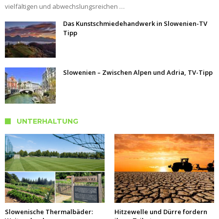
vielfältigen und abwechslungsreichen …
Das Kunstschmiedehandwerk in Slowenien-TV
Tipp
Slowenien – Zwischen Alpen und Adria, TV-Tipp
UNTERHALTUNG
Slowenische Thermalbäder:
Hitzewelle und Dürre fordern