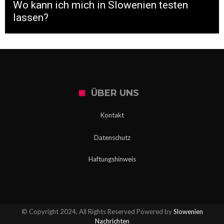
Wo kann ich mich in Slowenien testen
lassen?
ÜBER UNS
Kontakt
Datenschutz
Haftungshinweis
© Copyright 2024, All Rights Reserved Powered by
Slowenien
Nachrichten