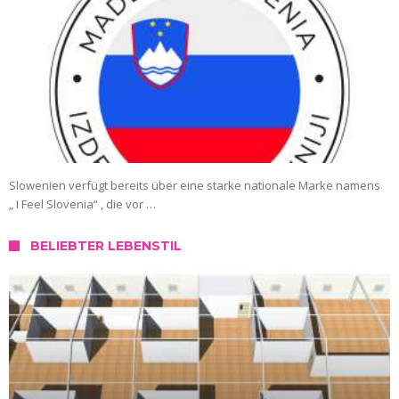
Slowenien verfügt bereits über eine starke nationale Marke namens
„ I Feel Slovenia“ , die vor …
BELIEBTER LEBENSTIL