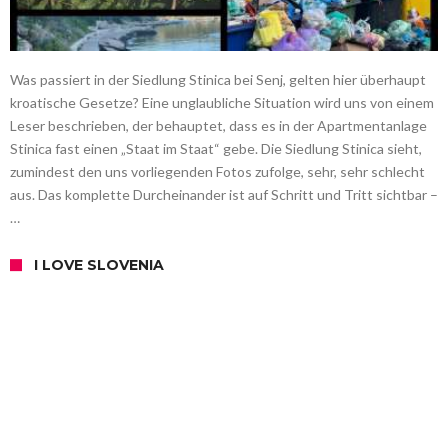
Was passiert in der Siedlung Stinica bei Senj, gelten hier überhaupt
kroatische Gesetze? Eine unglaubliche Situation wird uns von einem
Leser beschrieben, der behauptet, dass es in der Apartmentanlage
Stinica fast einen „Staat im Staat“ gebe. Die Siedlung Stinica sieht,
zumindest den uns vorliegenden Fotos zufolge, sehr, sehr schlecht
aus. Das komplette Durcheinander ist auf Schritt und Tritt sichtbar –
…
I LOVE SLOVENIA