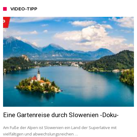
VIDEO-TIPP
Eine Gartenreise durch Slowenien -Doku-
Am Fuße der Alpen ist Slowenien ein Land der Superlative mit
vielfältigen und abwechslungsreichen …