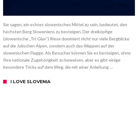
Sie sagen, ein echtes slowenisches Mittel zu sein, bedeutet, den
höchsten Berg Sloweniens zu besteigen. Der dreiköpfige
(slowenische „Tri-Glav“) Riese dominiert nicht nur viele Bergblicke
auf die Julischen Alpen, sondern auch das Wappen auf der
slowenischen Flagge. Als Besucher können Sie es besteigen, ohne
Ihre nationale Zugehörigkeit zu beweisen, aber es gibt einige
besondere Tricks auf dem Weg, die mit einer Anleitung …
I LOVE SLOVENIA