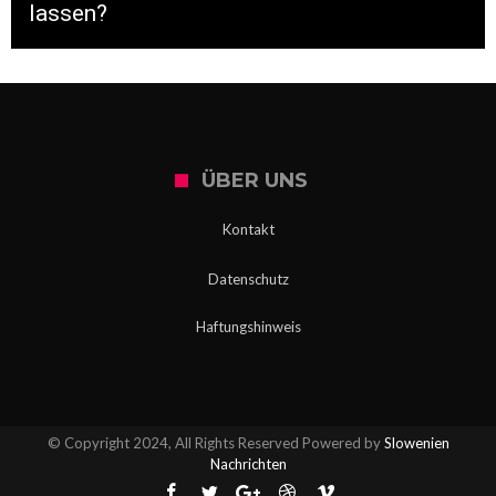
lassen?
ÜBER UNS
Kontakt
Datenschutz
Haftungshinweis
© Copyright 2024, All Rights Reserved Powered by
Slowenien
Nachrichten