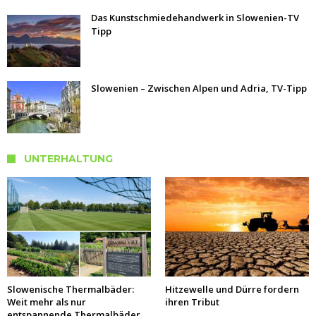
Das Kunstschmiedehandwerk in Slowenien-TV
Tipp
Slowenien – Zwischen Alpen und Adria, TV-Tipp
UNTERHALTUNG
Slowenische Thermalbäder:
Hitzewelle und Dürre fordern
Weit mehr als nur
ihren Tribut
entspannende Thermalbäder