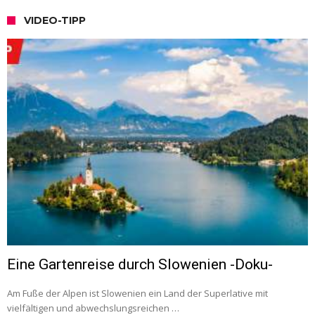
VIDEO-TIPP
Eine Gartenreise durch Slowenien -Doku-
Am Fuße der Alpen ist Slowenien ein Land der Superlative mit
vielfältigen und abwechslungsreichen …