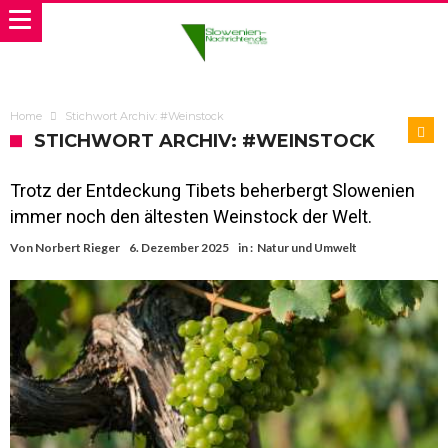
Home
Stichwort Archiv: #Weinstock
STICHWORT ARCHIV: #WEINSTOCK
Trotz der Entdeckung Tibets beherbergt Slowenien
immer noch den ältesten Weinstock der Welt.
Von
Norbert Rieger
6. Dezember 2025
in :
Natur und Umwelt