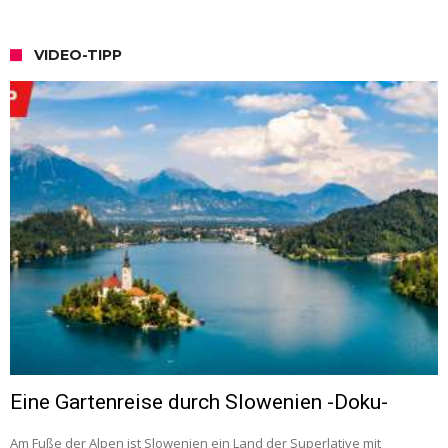
VIDEO-TIPP
Eine Gartenreise durch Slowenien -Doku-
Am Fuße der Alpen ist Slowenien ein Land der Superlative mit