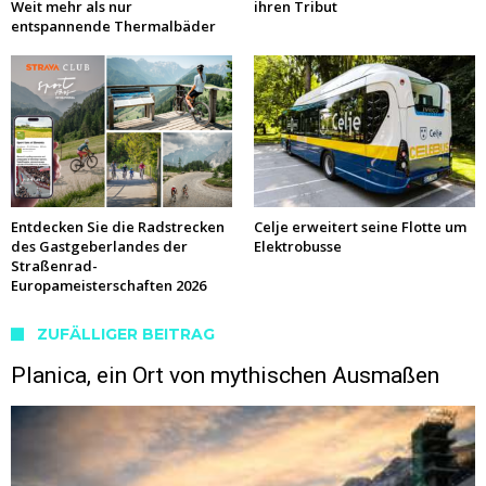
Weit mehr als nur
ihren Tribut
entspannende Thermalbäder
Entdecken Sie die Radstrecken
Celje erweitert seine Flotte um
des Gastgeberlandes der
Elektrobusse
Straßenrad-
Europameisterschaften 2026
ZUFÄLLIGER BEITRAG
Planica, ein Ort von mythischen Ausmaßen