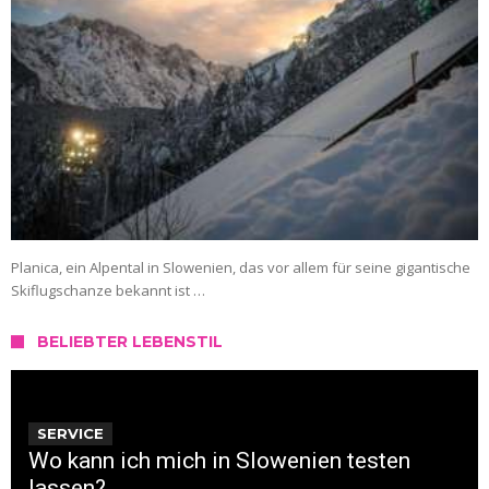
Planica, ein Alpental in Slowenien, das vor allem für seine gigantische
Skiflugschanze bekannt ist …
BELIEBTER LEBENSTIL
SERVICE
Wo kann ich mich in Slowenien testen
lassen?