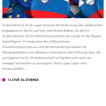
Außenminister Anže Logar betonte die Bedeutung des anhaltenden
Engagements der EU auf dem westlichen Balkan, als die EU-
Außenminister die EU-Beitrittsaussichten der Länder in der Region
bekräftigten. Er bedauerte den Stillstand des
Erweiterungsprozesses und die Verhandlungsrahmen für
Nordmakedonien und Albanien und äußerte die Hoffnung, dass die
portugiesische EU-Präsidentschaft erfolgreich sein wird, um
etwaige Vorbehalte zu beseitigen. Anže Logar sagte dem
kommerziellen …
I LOVE SLOVENIA