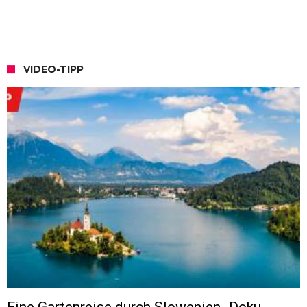
VIDEO-TIPP