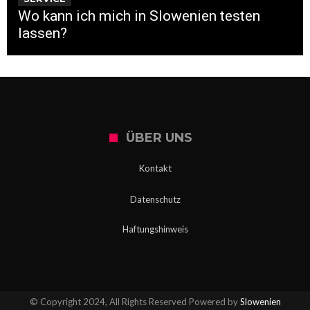
Wo kann ich mich in Slowenien testen
lassen?
ÜBER UNS
Kontakt
Datenschutz
Haftungshinweis
© Copyright 2024, All Rights Reserved Powered by
Slowenien