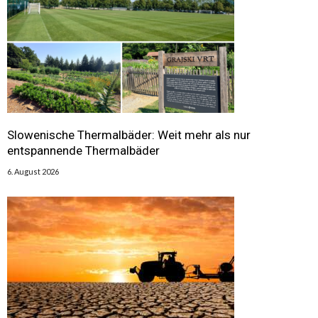
Slowenische Thermalbäder: Weit mehr als nur
entspannende Thermalbäder
6. August 2026