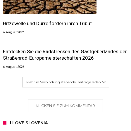
Hitzewelle und Dürre fordern ihren Tribut
6. August 2026
Entdecken Sie die Radstrecken des Gastgeberlandes der
Straßenrad-Europameisterschaften 2026
6. August 2026
Mehr in Verbindung stehende Beiträge laden
KLICKEN SIE ZUM KOMMENTAR
I LOVE SLOVENIA