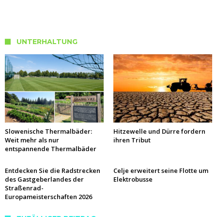
UNTERHALTUNG
Slowenische Thermalbäder:
Hitzewelle und Dürre fordern
Weit mehr als nur
ihren Tribut
entspannende Thermalbäder
Entdecken Sie die Radstrecken
Celje erweitert seine Flotte um
des Gastgeberlandes der
Elektrobusse
Straßenrad-
Europameisterschaften 2026