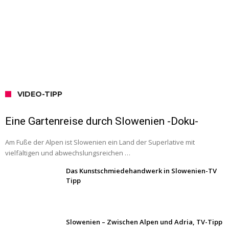
VIDEO-TIPP
Eine Gartenreise durch Slowenien -Doku-
Am Fuße der Alpen ist Slowenien ein Land der Superlative mit
vielfältigen und abwechslungsreichen …
Das Kunstschmiedehandwerk in Slowenien-TV
Tipp
Slowenien – Zwischen Alpen und Adria, TV-Tipp