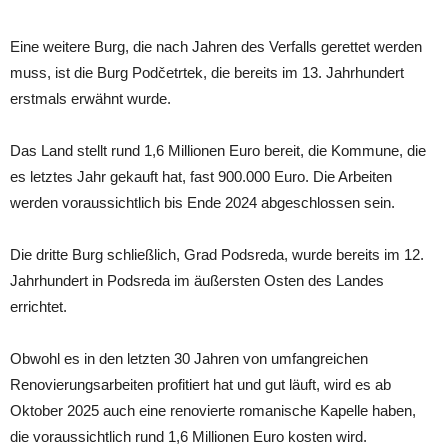
Eine weitere Burg, die nach Jahren des Verfalls gerettet werden
muss, ist die Burg Podčetrtek, die bereits im 13. Jahrhundert
erstmals erwähnt wurde.
Das Land stellt rund 1,6 Millionen Euro bereit, die Kommune, die
es letztes Jahr gekauft hat, fast 900.000 Euro. Die Arbeiten
werden voraussichtlich bis Ende 2024 abgeschlossen sein.
Die dritte Burg schließlich, Grad Podsreda, wurde bereits im 12.
Jahrhundert in Podsreda im äußersten Osten des Landes
errichtet.
Obwohl es in den letzten 30 Jahren von umfangreichen
Renovierungsarbeiten profitiert hat und gut läuft, wird es ab
Oktober 2025 auch eine renovierte romanische Kapelle haben,
die voraussichtlich rund 1,6 Millionen Euro kosten wird.