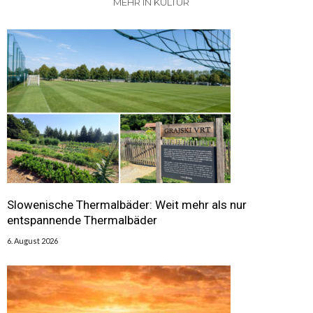
MEHR IN KULTUR
Slowenische Thermalbäder: Weit mehr als nur
entspannende Thermalbäder
6. August 2026