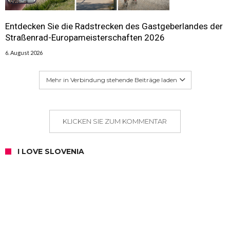
Entdecken Sie die Radstrecken des Gastgeberlandes der
Straßenrad-Europameisterschaften 2026
6. August 2026
Mehr in Verbindung stehende Beiträge laden
KLICKEN SIE ZUM KOMMENTAR
I LOVE SLOVENIA