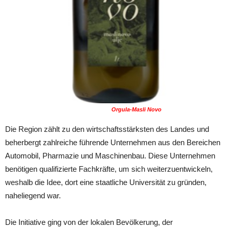
Orgula-Masli Novo
Die Region zählt zu den wirtschaftsstärksten des Landes und
beherbergt zahlreiche führende Unternehmen aus den Bereichen
Automobil, Pharmazie und Maschinenbau. Diese Unternehmen
benötigen qualifizierte Fachkräfte, um sich weiterzuentwickeln,
weshalb die Idee, dort eine staatliche Universität zu gründen,
naheliegend war.
Die Initiative ging von der lokalen Bevölkerung, der