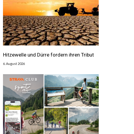
Hitzewelle und Dürre fordern ihren Tribut
6. August 2026