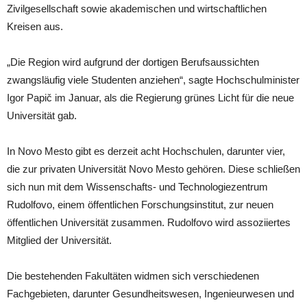
Zivilgesellschaft sowie akademischen und wirtschaftlichen
Kreisen aus.
„Die Region wird aufgrund der dortigen Berufsaussichten
zwangsläufig viele Studenten anziehen“, sagte Hochschulminister
Igor Papič im Januar, als die Regierung grünes Licht für die neue
Universität gab.
In Novo Mesto gibt es derzeit acht Hochschulen, darunter vier,
die zur privaten Universität Novo Mesto gehören. Diese schließen
sich nun mit dem Wissenschafts- und Technologiezentrum
Rudolfovo, einem öffentlichen Forschungsinstitut, zur neuen
öffentlichen Universität zusammen. Rudolfovo wird assoziiertes
Mitglied der Universität.
Die bestehenden Fakultäten widmen sich verschiedenen
Fachgebieten, darunter Gesundheitswesen, Ingenieurwesen und