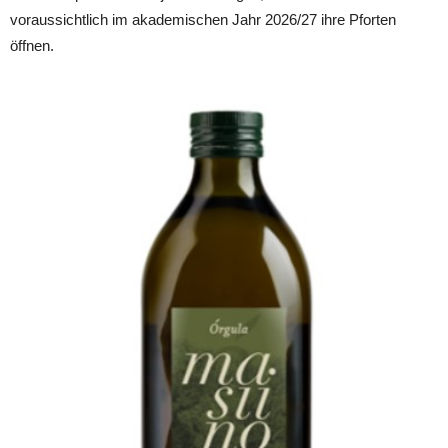
voraussichtlich im akademischen Jahr 2026/27 ihre Pforten
öffnen.