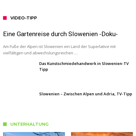
VIDEO-TIPP
Eine Gartenreise durch Slowenien -Doku-
Am Fuße der Alpen ist Slowenien ein Land der Superlative mit
vielfältigen und abwechslungsreichen …
Das Kunstschmiedehandwerk in Slowenien-TV
Tipp
Slowenien – Zwischen Alpen und Adria, TV-Tipp
UNTERHALTUNG