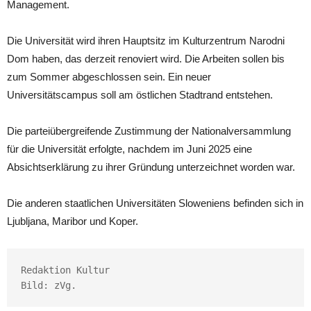
Management.
Die Universität wird ihren Hauptsitz im Kulturzentrum Narodni
Dom haben, das derzeit renoviert wird. Die Arbeiten sollen bis
zum Sommer abgeschlossen sein. Ein neuer
Universitätscampus soll am östlichen Stadtrand entstehen.
Die parteiübergreifende Zustimmung der Nationalversammlung
für die Universität erfolgte, nachdem im Juni 2025
eine
Absichtserklärung zu ihrer Gründung unterzeichnet worden war.
Die anderen staatlichen Universitäten Sloweniens befinden sich in
Ljubljana, Maribor und Koper.
Redaktion Kultur

Bild: zVg.