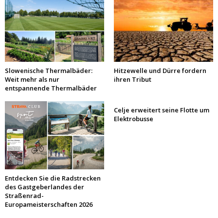
Slowenische Thermalbäder:
Hitzewelle und Dürre fordern
Weit mehr als nur
ihren Tribut
entspannende Thermalbäder
Celje erweitert seine Flotte um
Elektrobusse
Entdecken Sie die Radstrecken
des Gastgeberlandes der
Straßenrad-
Europameisterschaften 2026