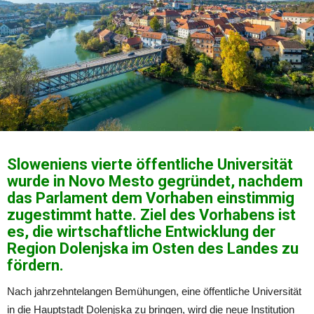
Sloweniens vierte öffentliche Universität
wurde in Novo Mesto gegründet, nachdem
das Parlament dem Vorhaben einstimmig
zugestimmt hatte. Ziel des Vorhabens ist
es, die wirtschaftliche Entwicklung der
Region Dolenjska im Osten des Landes zu
fördern.
Nach jahrzehntelangen Bemühungen, eine öffentliche Universität
in die Hauptstadt Dolenjska zu bringen, wird die neue Institution