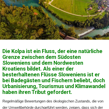
Die Kolpa ist ein Fluss, der eine natürliche
Grenze zwischen dem Südosten
Sloweniens und dem Nordwesten
Kroatiens bildet. Als einer der
besterhaltenen Flüsse Sloweniens ist er
bei Badegästen und Fischern beliebt, doch
Urbanisierung, Tourismus und Klimawandel
haben ihren Tribut gefordert.
Regelmäßige Bewertungen des ökologischen Zustands, die von
der Umweltbehörde durchgeführt werden, zeigen, dass sich der