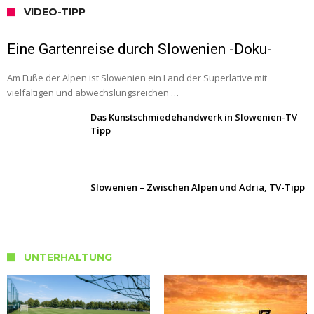
VIDEO-TIPP
Eine Gartenreise durch Slowenien -Doku-
Am Fuße der Alpen ist Slowenien ein Land der Superlative mit
vielfältigen und abwechslungsreichen …
Das Kunstschmiedehandwerk in Slowenien-TV
Tipp
Slowenien – Zwischen Alpen und Adria, TV-Tipp
UNTERHALTUNG