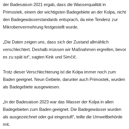
der Badesaison 2021 ergab, dass die Wasserqualität in
Primostek, einem der wichtigsten Badegebiete an der Kolpa, nicht
den Badegewässerstandards entsprach, da eine Tendenz zur
Mikrobenvermehrung festgestellt wurde.
„Die Daten zeigen uns, dass sich der Zustand allmählich
verschlechtert. Deshalb müssen wir Maßnahmen ergreifen, bevor
es zu spät ist“, sagten Kink und Simčič.
Trotz dieser Verschlechterung ist die Kolpa immer noch zum
Baden geeignet. Neun Gebiete, darunter auch Primostek, wurden
als Badegebiete ausgewiesen.
„In der Badesaison 2023 war das Wasser der Kolpa in allen
Badegebieten zum Baden geeignet. Die Badegewässer wurden
als ausgezeichnet oder gut eingestuft“, teilte die Umweltbehörde
mit.