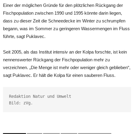
Einer der möglichen Gründe für den plötzlichen Rückgang der
Fischpopulation zwischen 1990 und 1995 könnte darin liegen,
dass zu dieser Zeit die Schneedecke im Winter zu schrumpfen
begann, was im Sommer zu geringeren Wassermengen im Fluss
führte, sagt Puklavec.
Seit 2005, als das Institut intensiv an der Kolpa forschte, ist kein
nennenswerter Rückgang der Fischpopulation mehr zu
verzeichnen. „Die Menge ist mehr oder weniger gleich geblieben“,
sagt Puklavec. Er hält die Kolpa für einen sauberen Fluss.
Redaktion Natur und Umwelt

Bild: zVg.