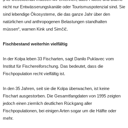
nicht nur Entwässerungskanäle oder Tourismuspotenzial sind. Sie
sind lebendige Ökosysteme, die das ganze Jahr über den
natürlichen und anthropogenen Belastungen standhalten
müssen“, warnen Kink und Simčič.
Fischbestand weiterhin vielfältig
In der Kolpa leben 33 Fischarten, sagt Danilo Puklavec vom
Institut für Fischereiforschung. Das bedeutet, dass die
Fischpopulation recht vielfältig ist.
In den 35 Jahren, seit sie die Kolpa überwachen, ist keine
Fischart ausgestorben. Die Gesamtfangdaten von 1995 zeigten
jedoch einen ziemlich deutlichen Rückgang aller
Fischpopulationen, bei einigen Arten sogar um die Hälfte oder
mehr.