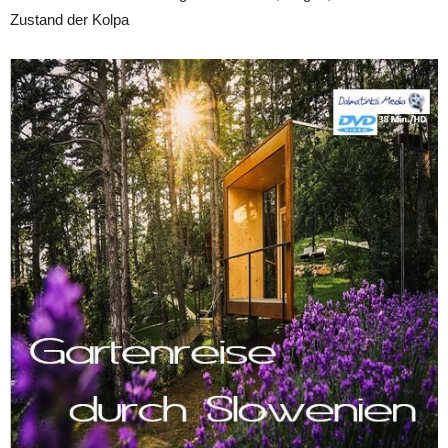
Zustand der Kolpa