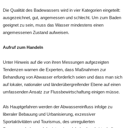
Die Qualität des Badewassers wird in vier Kategorien eingeteilt:
ausgezeichnet, gut, angemessen und schlecht. Um zum Baden
geeignet zu sein, muss das Wasser mindestens einen
angemessenen Zustand aufweisen.
Aufruf zum Handeln
Unter Hinweis auf die von ihren Messungen aufgezeigten
Tendenzen warnen die Experten, dass Maßnahmen zur
Behandlung von Abwasser erforderlich seien und dass man sich
auf lokaler, nationaler und länderübergreifender Ebene auf einen
umfassenden Ansatz zur Flussbewirtschaftung einigen müsse.
Als Hauptgefahren werden der Abwassereinfluss infolge zu
liberaler Bebauung und Urbanisierung, exzessiver
Sportaktivitäten und Tourismus, des unregulierten