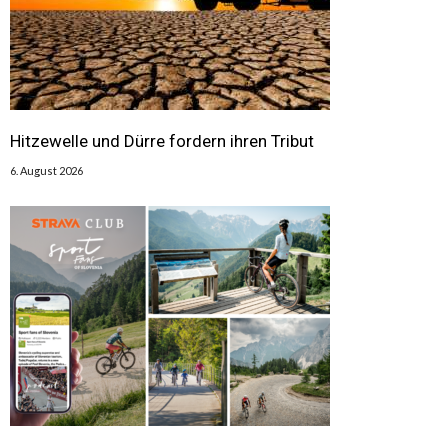
Hitzewelle und Dürre fordern ihren Tribut
6. August 2026