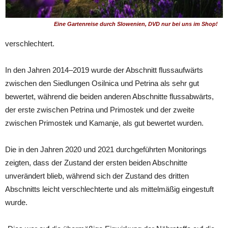
Eine Gartenreise durch Slowenien, DVD nur bei uns im Shop!
verschlechtert.
In den Jahren 2014–2019 wurde der Abschnitt flussaufwärts
zwischen den Siedlungen Osilnica und Petrina als sehr gut
bewertet, während die beiden anderen Abschnitte flussabwärts,
der erste zwischen Petrina und Primostek und der zweite
zwischen Primostek und Kamanje, als gut bewertet wurden.
Die in den Jahren 2020 und 2021 durchgeführten Monitorings
zeigten, dass der Zustand der ersten beiden Abschnitte
unverändert blieb, während sich der Zustand des dritten
Abschnitts leicht verschlechterte und als mittelmäßig eingestuft
wurde.