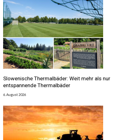
Slowenische Thermalbäder: Weit mehr als nur
entspannende Thermalbäder
6. August 2026