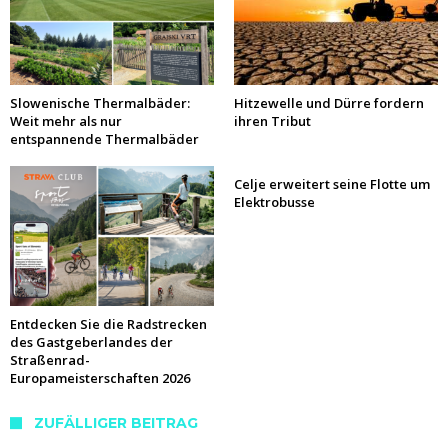
Slowenische Thermalbäder:
Hitzewelle und Dürre fordern
Weit mehr als nur
ihren Tribut
entspannende Thermalbäder
Celje erweitert seine Flotte um
Elektrobusse
Entdecken Sie die Radstrecken
des Gastgeberlandes der
Straßenrad-
Europameisterschaften 2026
ZUFÄLLIGER BEITRAG