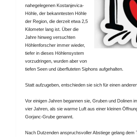
nahegelegenen Kostanjevica-
Höhle, der bekanntesten Höhle
der Region, die derzeit etwa 2,5
Kilometer lang ist. Über die
Jahre hinweg versuchten
Höhlenforscher immer wieder,
tiefer in dieses Höhlensystem
vorzudringen, wurden aber von
tiefen Seen und überfluteten Siphons aufgehalten.
Statt aufzugeben, entschieden sie sich für einen andere
Vor einigen Jahren begannen sie, Gruben und Dolinen 
vier Jahren, als sie warme Luft aus einer kleinen Öffn
Gorjanc-Grube genannt.
Nach Dutzenden anspruchsvoller Abstiege gelang dem 