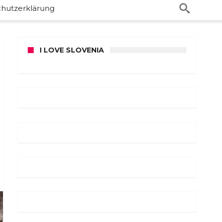
hutzerklärung
I LOVE SLOVENIA