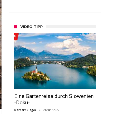
VIDEO-TIPP
Eine Gartenreise durch Slowenien
-Doku-
Norbert Rieger
9. Februar 2022