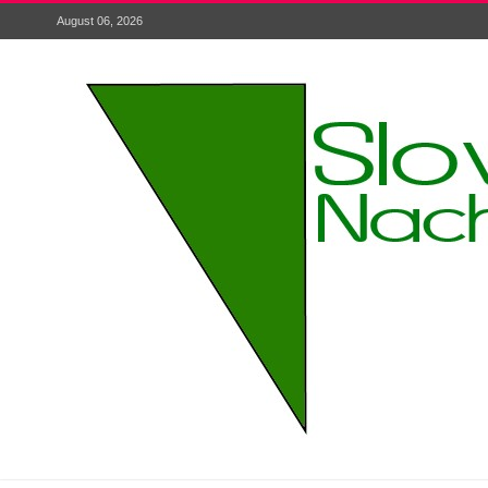
August 06, 2026