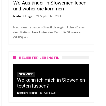
Wo Ausländer in Slowenien leben
und woher sie kommen
Norbert Rieger
19. September 2021
Nach den neuesten öffentlich zugänglichen Daten
des Statistischen Amtes der Republik Slowenien
(SURS) sind …
BELIEBTER LEBENSTIL
SERVICE
Wo kann ich mich in Slowenien
testen lassen?
Norbert Rieger
13. April 2021