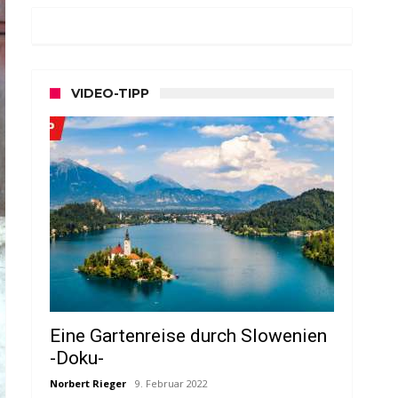
VIDEO-TIPP
Eine Gartenreise durch Slowenien
-Doku-
Norbert Rieger
9. Februar 2022