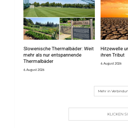
Slowenische Thermalbäder: Weit
Hitzewelle u
mehr als nur entspannende
ihren Tribut
Thermalbäder
6. August 2026
6. August 2026
Mehr in Verbindun
KLICKEN 