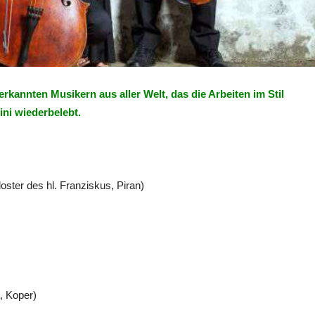
rkannten Musikern aus aller Welt, das die Arbeiten im Stil
ni wiederbelebt.
oster des hl. Franziskus, Piran)
, Koper)