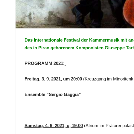
Das Internationale Festival der Kammermusik mit ane
des in Piran geborenem Komponisten Giuseppe Tarti
PROGRAMM 2021:
Freitag, 3. 9. 2021, um 20:00
(Kreuzgang im Minoritenkl
Ensemble “Sergio Gaggia”
Samstag, 4. 9. 2021, u, 19:00
(Atrium im Prätorenpalast