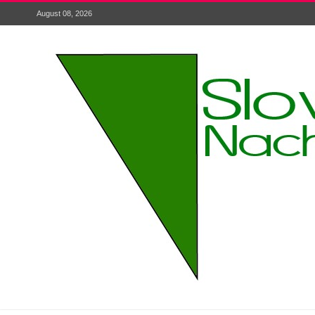
August 08, 2026