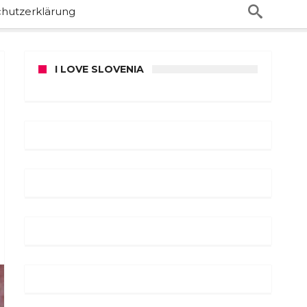
hutzerklärung
I LOVE SLOVENIA