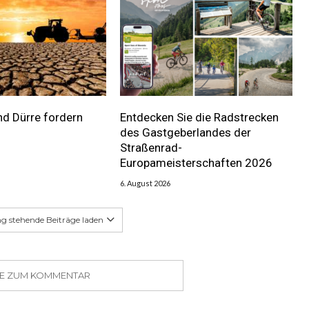
nd Dürre fordern
Entdecken Sie die Radstrecken
des Gastgeberlandes der
Straßenrad-
Europameisterschaften 2026
6. August 2026
g stehende Beiträge laden
SIE ZUM KOMMENTAR