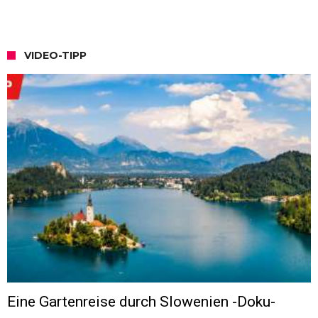
VIDEO-TIPP
Eine Gartenreise durch Slowenien -Doku-