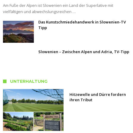
Am Fuße der Alpen ist Slowenien ein Land der Superlative mit
vielfältigen und abwechslungsreichen …
Das Kunstschmiedehandwerk in Slowenien-TV
Tipp
Slowenien – Zwischen Alpen und Adria, TV-Tipp
UNTERHALTUNG
Hitzewelle und Dürre fordern
ihren Tribut