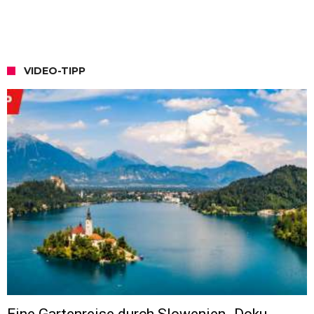
VIDEO-TIPP