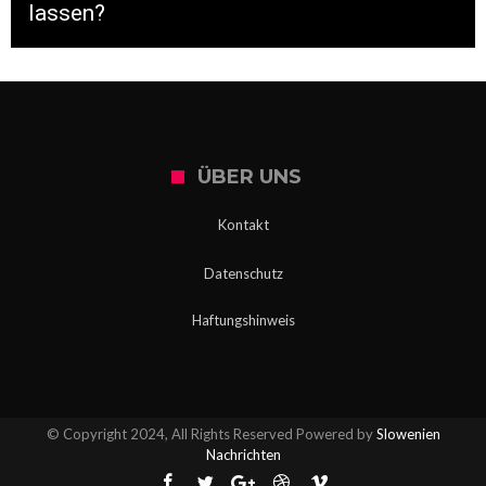
lassen?
ÜBER UNS
Kontakt
Datenschutz
Haftungshinweis
© Copyright 2024, All Rights Reserved Powered by
Slowenien
Nachrichten