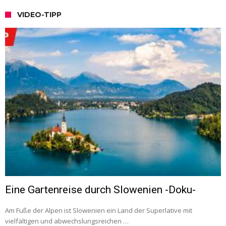
VIDEO-TIPP
Eine Gartenreise durch Slowenien -Doku-
Am Fuße der Alpen ist Slowenien ein Land der Superlative mit
vielfältigen und abwechslungsreichen …