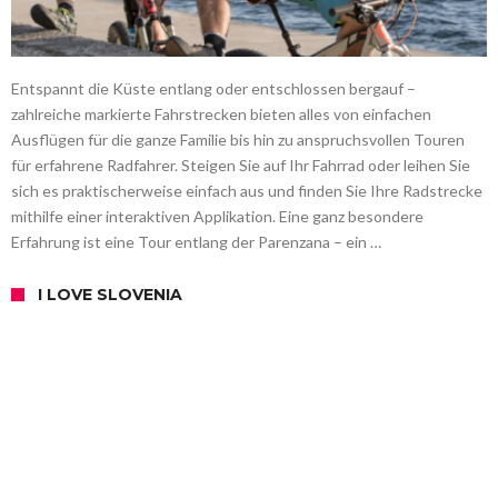
Entspannt die Küste entlang oder entschlossen bergauf –
zahlreiche markierte Fahrstrecken bieten alles von einfachen
Ausflügen für die ganze Familie bis hin zu anspruchsvollen Touren
für erfahrene Radfahrer. Steigen Sie auf Ihr Fahrrad oder leihen Sie
sich es praktischerweise einfach aus und finden Sie Ihre Radstrecke
mithilfe einer interaktiven Applikation. Eine ganz besondere
Erfahrung ist eine Tour entlang der Parenzana – ein …
I LOVE SLOVENIA