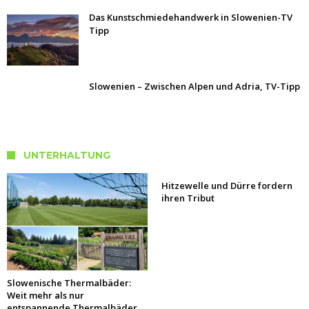
Das Kunstschmiedehandwerk in Slowenien-TV
Tipp
Slowenien – Zwischen Alpen und Adria, TV-Tipp
UNTERHALTUNG
Hitzewelle und Dürre fordern
ihren Tribut
Slowenische Thermalbäder:
Weit mehr als nur
entspannende Thermalbäder