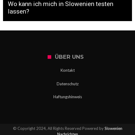
Wo kann ich mich in Slowenien testen
lassen?
ÜBER UNS
Kontakt
Datenschutz
Haftungshinweis
© Copyright 2024, All Rights Reserved Powered by
Slowenien
Nachrichten