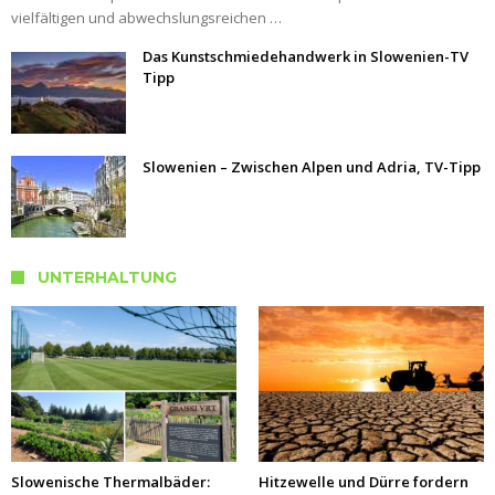
vielfältigen und abwechslungsreichen …
Das Kunstschmiedehandwerk in Slowenien-TV
Tipp
Slowenien – Zwischen Alpen und Adria, TV-Tipp
UNTERHALTUNG
Slowenische Thermalbäder:
Hitzewelle und Dürre fordern