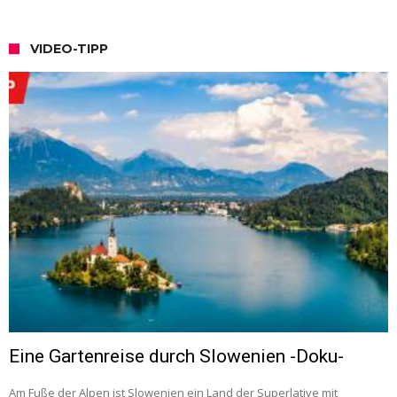
VIDEO-TIPP
Eine Gartenreise durch Slowenien -Doku-
Am Fuße der Alpen ist Slowenien ein Land der Superlative mit