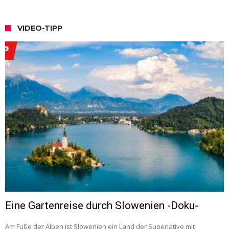
VIDEO-TIPP
Eine Gartenreise durch Slowenien -Doku-
Am Fuße der Alpen ist Slowenien ein Land der Superlative mit