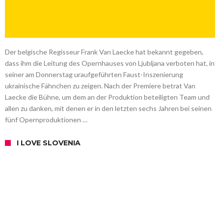
Der belgische Regisseur Frank Van Laecke hat bekannt gegeben,
dass ihm die Leitung des Opernhauses von Ljubljana verboten hat, in
seiner am Donnerstag uraufgeführten Faust-Inszenierung
ukrainische Fähnchen zu zeigen. Nach der Premiere betrat Van
Laecke die Bühne, um dem an der Produktion beteiligten Team und
allen zu danken, mit denen er in den letzten sechs Jahren bei seinen
fünf Opernproduktionen …
I LOVE SLOVENIA