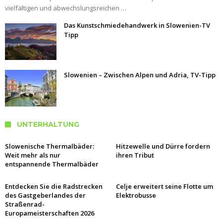
vielfältigen und abwechslungsreichen …
Das Kunstschmiedehandwerk in Slowenien-TV
Tipp
Slowenien – Zwischen Alpen und Adria, TV-Tipp
UNTERHALTUNG
Slowenische Thermalbäder:
Hitzewelle und Dürre fordern
Weit mehr als nur
ihren Tribut
entspannende Thermalbäder
Entdecken Sie die Radstrecken
Celje erweitert seine Flotte um
des Gastgeberlandes der
Elektrobusse
Straßenrad-
Europameisterschaften 2026