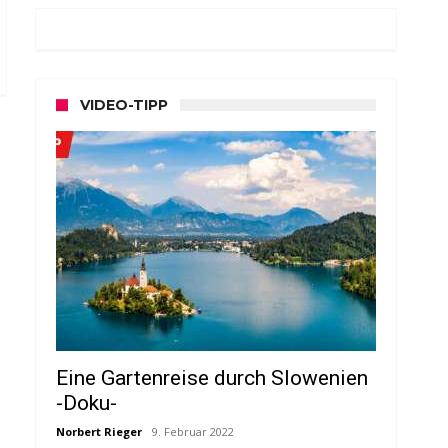
VIDEO-TIPP
Eine Gartenreise durch Slowenien
-Doku-
Norbert Rieger
9. Februar 2022