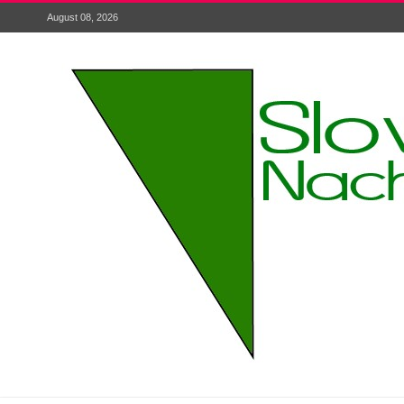
August 08, 2026