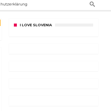
hutzerklärung
I LOVE SLOVENIA