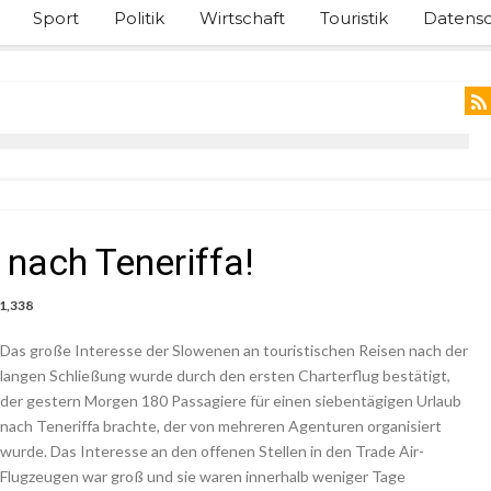
Sport
Politik
Wirtschaft
Touristik
Datensc
 nach Teneriffa!
1,338
Das große Interesse der Slowenen an touristischen Reisen nach der
langen Schließung wurde durch den ersten Charterflug bestätigt,
der gestern Morgen 180 Passagiere für einen siebentägigen Urlaub
nach Teneriffa brachte, der von mehreren Agenturen organisiert
wurde. Das Interesse an den offenen Stellen in den Trade Air-
Flugzeugen war groß und sie waren innerhalb weniger Tage