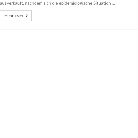
ausverkauft, nachdem sich die epidemiologische Situation …
Mehr lesen