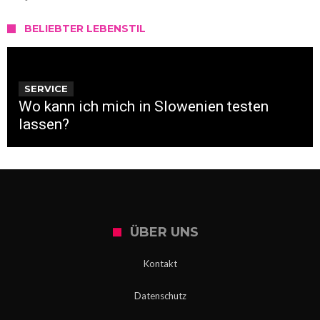
BELIEBTER LEBENSTIL
SERVICE
Wo kann ich mich in Slowenien testen
lassen?
ÜBER UNS
Kontakt
Datenschutz