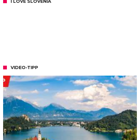
I LOVE SLOVENIA
VIDEO-TIPP