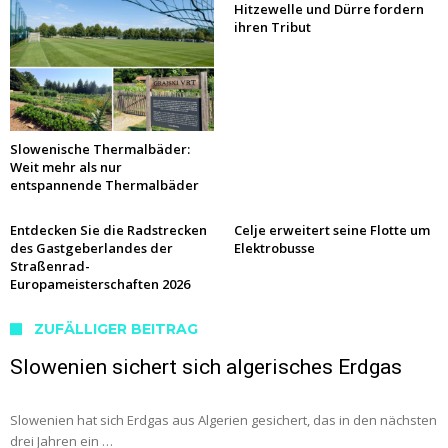
Hitzewelle und Dürre fordern
ihren Tribut
Slowenische Thermalbäder:
Weit mehr als nur
entspannende Thermalbäder
Entdecken Sie die Radstrecken
Celje erweitert seine Flotte um
des Gastgeberlandes der
Elektrobusse
Straßenrad-
Europameisterschaften 2026
ZUFÄLLIGER BEITRAG
Slowenien sichert sich algerisches Erdgas
Slowenien hat sich Erdgas aus Algerien gesichert, das in den nächsten
drei Jahren ein …