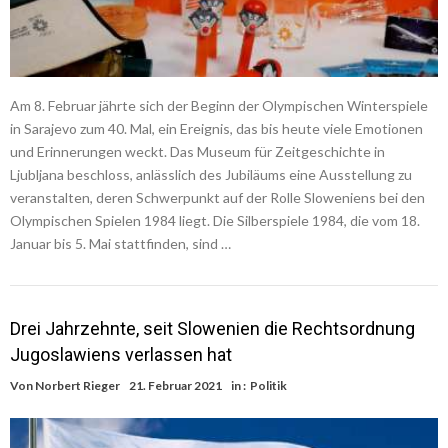
Am 8. Februar jährte sich der Beginn der Olympischen Winterspiele
in Sarajevo zum 40. Mal, ein Ereignis, das bis heute viele Emotionen
und Erinnerungen weckt. Das Museum für Zeitgeschichte in
Ljubljana beschloss, anlässlich des Jubiläums eine Ausstellung zu
veranstalten, deren Schwerpunkt auf der Rolle Sloweniens bei den
Olympischen Spielen 1984 liegt. Die Silberspiele 1984, die vom 18.
Januar bis 5. Mai stattfinden, sind …
Drei Jahrzehnte, seit Slowenien die Rechtsordnung
Jugoslawiens verlassen hat
Von
Norbert Rieger
21. Februar 2021
in :
Politik