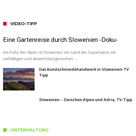
VIDEO-TIPP
Eine Gartenreise durch Slowenien -Doku-
Am Fuße der Alpen ist Slowenien ein Land der Superlative mit
vielfältigen und abwechslungsreichen …
Das Kunstschmiedehandwerk in Slowenien-TV
Tipp
Slowenien – Zwischen Alpen und Adria, TV-Tipp
UNTERHALTUNG