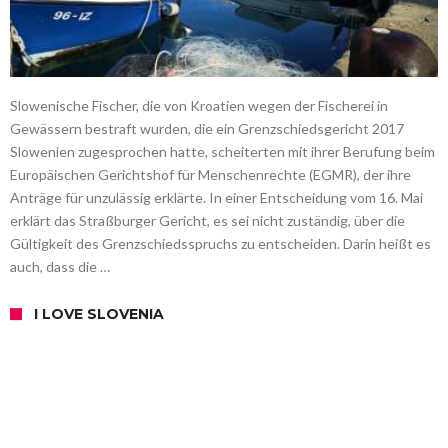
Slowenische Fischer, die von Kroatien wegen der Fischerei in
Gewässern bestraft wurden, die ein Grenzschiedsgericht 2017
Slowenien zugesprochen hatte, scheiterten mit ihrer Berufung beim
Europäischen Gerichtshof für Menschenrechte (EGMR), der ihre
Anträge für unzulässig erklärte. In einer Entscheidung vom 16. Mai
erklärt das Straßburger Gericht, es sei nicht zuständig, über die
Gültigkeit des Grenzschiedsspruchs zu entscheiden. Darin heißt es
auch, dass die …
I LOVE SLOVENIA