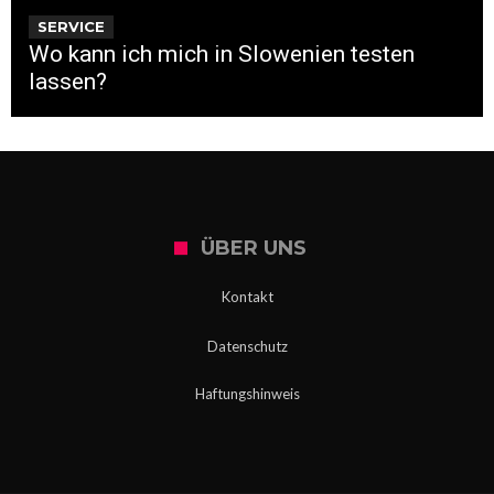
SERVICE
Wo kann ich mich in Slowenien testen
lassen?
ÜBER UNS
Kontakt
Datenschutz
Haftungshinweis