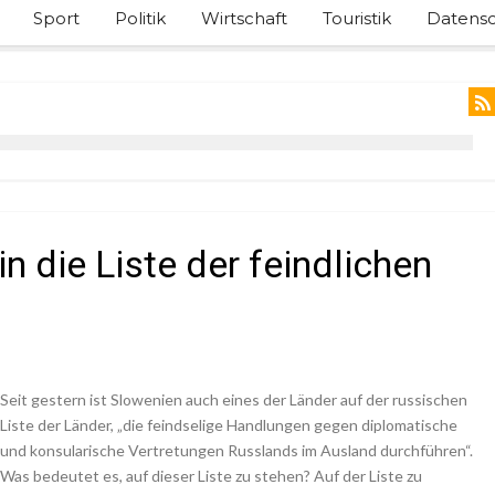
Sport
Politik
Wirtschaft
Touristik
Datensc
n die Liste der feindlichen
Seit gestern ist Slowenien auch eines der Länder auf der russischen
Liste der Länder, „die feindselige Handlungen gegen diplomatische
und konsularische Vertretungen Russlands im Ausland durchführen“.
Was bedeutet es, auf dieser Liste zu stehen? Auf der Liste zu