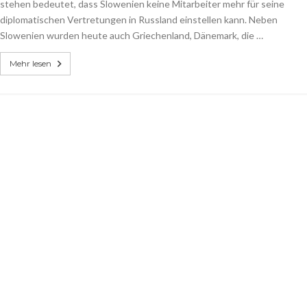
stehen bedeutet, dass Slowenien keine Mitarbeiter mehr für seine
diplomatischen Vertretungen in Russland einstellen kann. Neben
Slowenien wurden heute auch Griechenland, Dänemark, die …
Mehr lesen