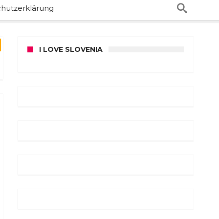
hutzerklärung
I LOVE SLOVENIA