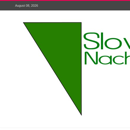
August 08, 2026