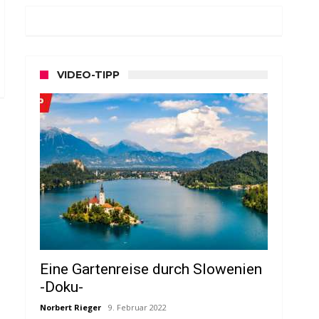
VIDEO-TIPP
Eine Gartenreise durch Slowenien
-Doku-
Norbert Rieger
9. Februar 2022