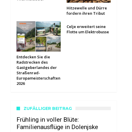
Hitzewelle und Dürre
fordern ihren Tribut
Celje erweitert seine
Flotte um Elektrobusse
Entdecken Sie die
Radstrecken des
Gastgeberlandes der
Straßenrad-
Europameisterschaften
2026
ZUFÄLLIGER BEITRAG
Frühling in voller Blüte:
Familienausflüge in Dolenjske