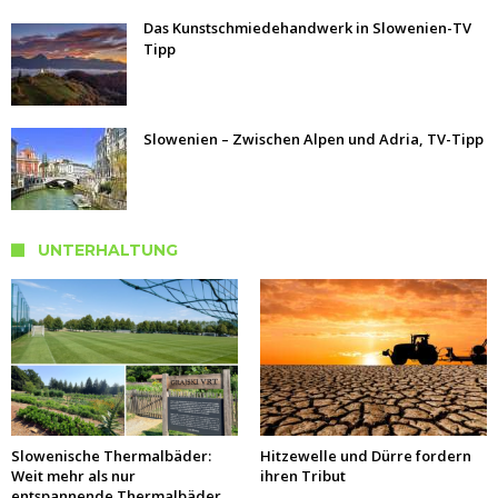
Das Kunstschmiedehandwerk in Slowenien-TV
Tipp
Slowenien – Zwischen Alpen und Adria, TV-Tipp
UNTERHALTUNG
Slowenische Thermalbäder:
Hitzewelle und Dürre fordern
Weit mehr als nur
ihren Tribut
entspannende Thermalbäder