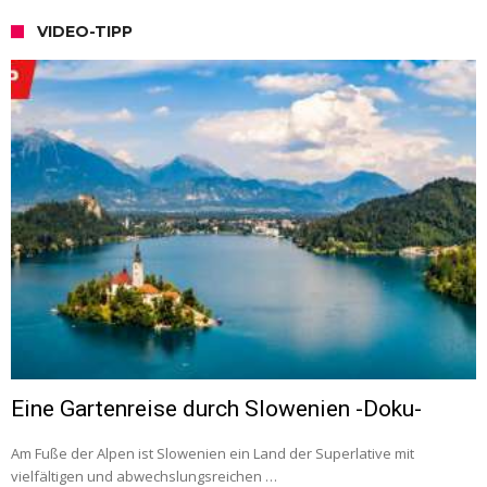
VIDEO-TIPP
Eine Gartenreise durch Slowenien -Doku-
Am Fuße der Alpen ist Slowenien ein Land der Superlative mit
vielfältigen und abwechslungsreichen …