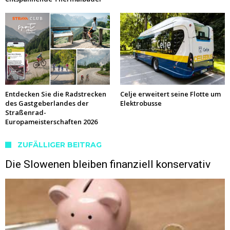
Entdecken Sie die Radstrecken
Celje erweitert seine Flotte um
des Gastgeberlandes der
Elektrobusse
Straßenrad-
Europameisterschaften 2026
ZUFÄLLIGER BEITRAG
Die Slowenen bleiben finanziell konservativ