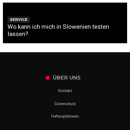
SERVICE
Wo kann ich mich in Slowenien testen
lassen?
ÜBER UNS
Kontakt
Datenschutz
Haftungshinweis