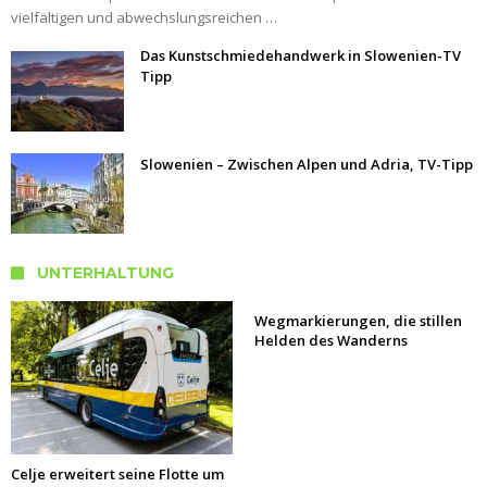
vielfältigen und abwechslungsreichen …
Das Kunstschmiedehandwerk in Slowenien-TV
Tipp
Slowenien – Zwischen Alpen und Adria, TV-Tipp
UNTERHALTUNG
Wegmarkierungen, die stillen
Helden des Wanderns
Celje erweitert seine Flotte um