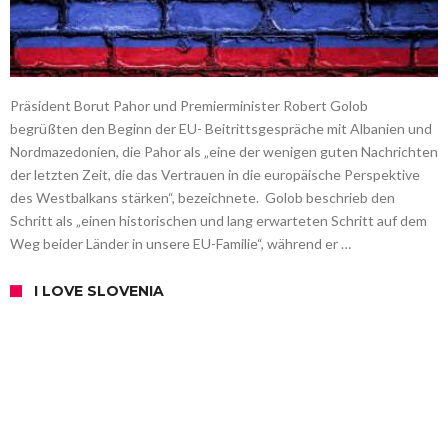
Präsident Borut Pahor und Premierminister Robert Golob
begrüßten den Beginn der EU- Beitrittsgespräche mit Albanien und
Nordmazedonien, die Pahor als „eine der wenigen guten Nachrichten
der letzten Zeit, die das Vertrauen in die europäische Perspektive
des Westbalkans stärken“, bezeichnete. Golob beschrieb den
Schritt als „einen historischen und lang erwarteten Schritt auf dem
Weg beider Länder in unsere EU-Familie“, während er …
I LOVE SLOVENIA