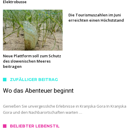
Elektrobusse
Die Tourismuszahlen im Juni
erreichten einen Höchststand
Neue Plattform soll zum Schutz
des slowenischen Meeres
beitragen
ZUFÄLLIGER BEITRAG
Wo das Abenteuer beginnt
Genießen Sie unvergessliche Erlebnisse in Kranjska Gora In Kranjska
Gora und den Nachbarortschaften warten …
BELIEBTER LEBENSTIL