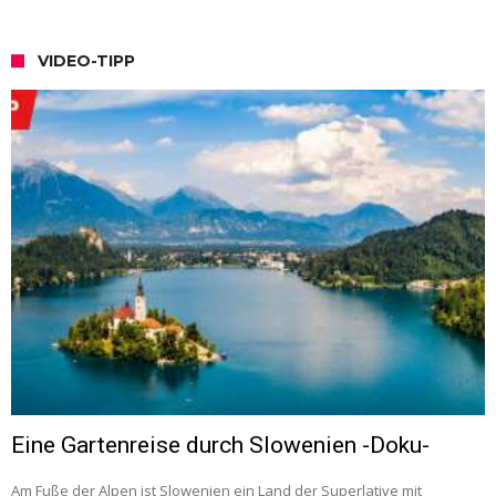
VIDEO-TIPP
Eine Gartenreise durch Slowenien -Doku-
Am Fuße der Alpen ist Slowenien ein Land der Superlative mit