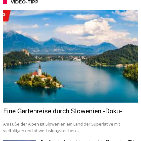
VIDEO-TIPP
Eine Gartenreise durch Slowenien -Doku-
Am Fuße der Alpen ist Slowenien ein Land der Superlative mit
vielfältigen und abwechslungsreichen …