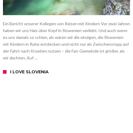
Ein Bericht unserer Kollegen von Reisen mit Kindern Vor zwei Jahren
haben wir uns Hals über Kopf in Slowenien verliebt. Und auch wenn
es uns damals so schien, als wären wir die einzigen, die Slowenien
mit Kindern in Ruhe entdecken und nicht nur als Zwischenstopp auf
der Fahrt nach Kroatien nutzen – die Fan-Gemeinde ist größer, als
wir dachten. Auf …
I LOVE SLOVENIA