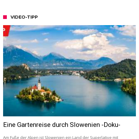
VIDEO-TIPP
Eine Gartenreise durch Slowenien -Doku-
Am Fuße der Alpen ist Slowenien ein Land der Superlative mit