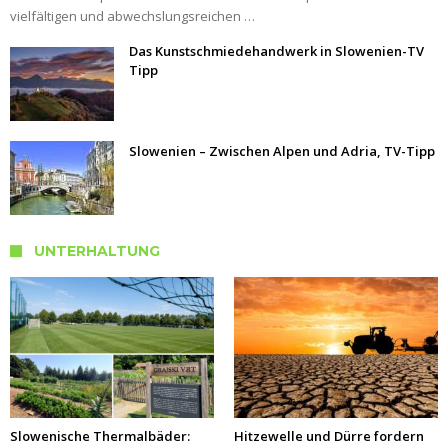
vielfältigen und abwechslungsreichen …
Das Kunstschmiedehandwerk in Slowenien-TV
Tipp
Slowenien – Zwischen Alpen und Adria, TV-Tipp
UNTERHALTUNG
Slowenische Thermalbäder:
Hitzewelle und Dürre fordern