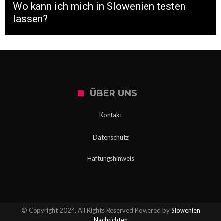
Wo kann ich mich in Slowenien testen
lassen?
ÜBER UNS
Kontakt
Datenschutz
Haftungshinweis
© Copyright 2024, All Rights Reserved Powered by
Slowenien
Nachrichten