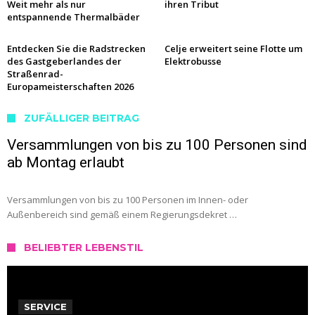
Weit mehr als nur
ihren Tribut
entspannende Thermalbäder
Entdecken Sie die Radstrecken
Celje erweitert seine Flotte um
des Gastgeberlandes der
Elektrobusse
Straßenrad-
Europameisterschaften 2026
ZUFÄLLIGER BEITRAG
Versammlungen von bis zu 100 Personen sind
ab Montag erlaubt
Versammlungen von bis zu 100 Personen im Innen- oder
Außenbereich sind gemäß einem Regierungsdekret …
BELIEBTER LEBENSTIL
SERVICE