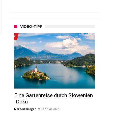
VIDEO-TIPP
Eine Gartenreise durch Slowenien
-Doku-
Norbert Rieger
9. Februar 2022