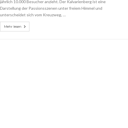
jährlich 10.000 Besucher anzieht. Der Kalvarienberg ist eine
Darstellung der Passionsszenen unter freiem Himmel und
unterscheidet sich vom Kreuzweg, …
Mehr lesen