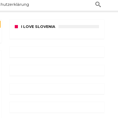
hutzerklärung
I LOVE SLOVENIA