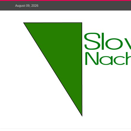
August 09, 2026