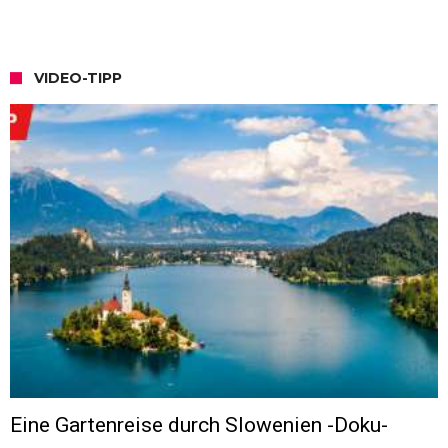
VIDEO-TIPP
Eine Gartenreise durch Slowenien -Doku-