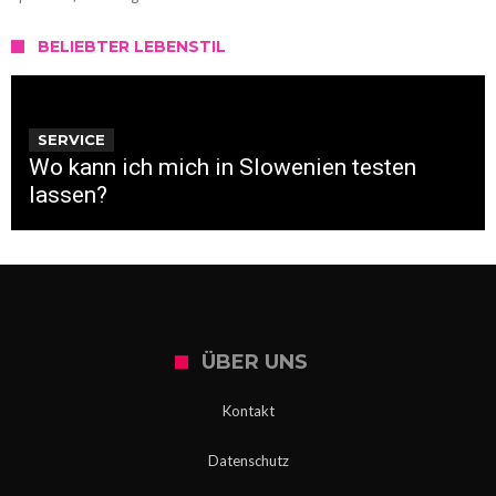
BELIEBTER LEBENSTIL
SERVICE
Wo kann ich mich in Slowenien testen
lassen?
ÜBER UNS
Kontakt
Datenschutz