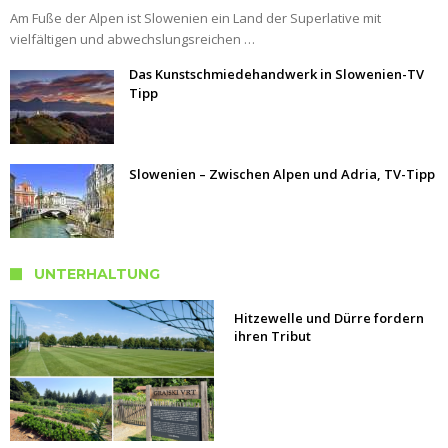
Am Fuße der Alpen ist Slowenien ein Land der Superlative mit
vielfältigen und abwechslungsreichen …
Das Kunstschmiedehandwerk in Slowenien-TV
Tipp
Slowenien – Zwischen Alpen und Adria, TV-Tipp
UNTERHALTUNG
Hitzewelle und Dürre fordern
ihren Tribut