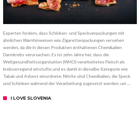
Experten fordern, dass Schinken- und Speckverpackungen mit
ähnlichen Warnhinweisen wie Zigarettenpackungen versehen
werden, da die in diesen Produkten enthaltenen Chemikalien
Darmkrebs verursachen. Es ist zehn Jahre her, dass die
Weltgesundheitsorganisation (WHO) verarbeitetes Fleisch als
krebserregend einstufte und es damit in dieselbe Kategorie wie
Tabak und Asbest einordnete. Nitrite sind Chemikalien, die Speck
und Schinken während der Verarbeitung zugesetzt werden, um …
I LOVE SLOVENIA