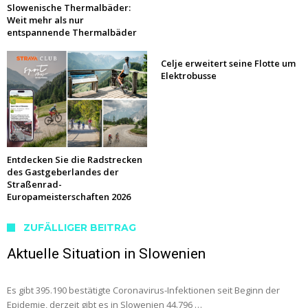
Slowenische Thermalbäder:
Weit mehr als nur
entspannende Thermalbäder
Celje erweitert seine Flotte um
Elektrobusse
Entdecken Sie die Radstrecken
des Gastgeberlandes der
Straßenrad-
Europameisterschaften 2026
ZUFÄLLIGER BEITRAG
Aktuelle Situation in Slowenien
Es gibt 395.190 bestätigte Coronavirus-Infektionen seit Beginn der
Epidemie, derzeit gibt es in Slowenien 44.796 …