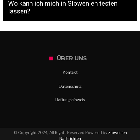
Wo kann ich mich in Slowenien testen
lassen?
ÜBER UNS
Kontakt
Datenschutz
Haftungshinweis
© Copyright 2024, All Rights Reserved Powered by
Slowenien
Nachrichten