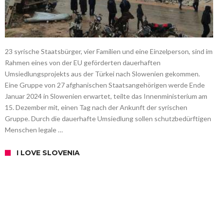
23 syrische Staatsbürger, vier Familien und eine Einzelperson, sind im
Rahmen eines von der EU geförderten dauerhaften
Umsiedlungsprojekts aus der Türkei nach Slowenien gekommen.
Eine Gruppe von 27 afghanischen Staatsangehörigen werde Ende
Januar 2024 in Slowenien erwartet, teilte das Innenministerium am
15. Dezember mit, einen Tag nach der Ankunft der syrischen
Gruppe. Durch die dauerhafte Umsiedlung sollen schutzbedürftigen
Menschen legale …
I LOVE SLOVENIA