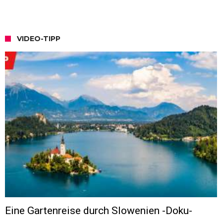
VIDEO-TIPP
Eine Gartenreise durch Slowenien -Doku-