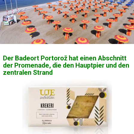
Der Badeort Portorož hat einen Abschnitt
der Promenade, die den Hauptpier und den
zentralen Strand