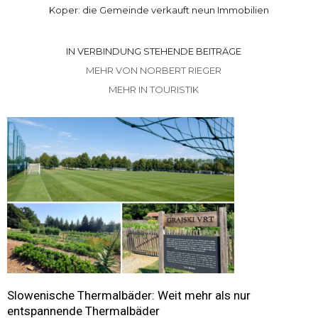
Koper: die Gemeinde verkauft neun Immobilien
IN VERBINDUNG STEHENDE BEITRÄGE
MEHR VON NORBERT RIEGER
MEHR IN TOURISTIK
Slowenische Thermalbäder: Weit mehr als nur
entspannende Thermalbäder