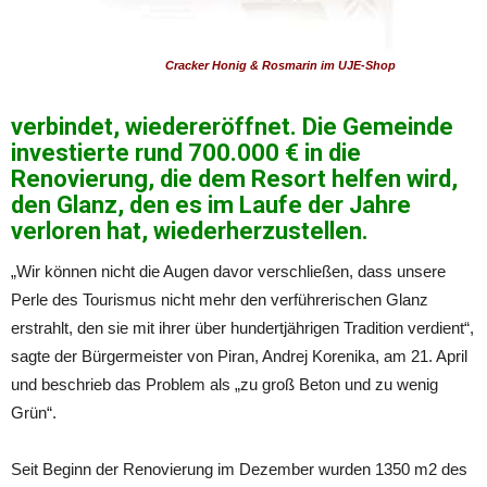
Cracker Honig & Rosmarin im UJE-Shop
verbindet, wiedereröffnet. Die Gemeinde
investierte rund 700.000 € in die
Renovierung, die dem Resort helfen wird,
den Glanz, den es im Laufe der Jahre
verloren hat, wiederherzustellen.
„Wir können nicht die Augen davor verschließen, dass unsere
Perle des Tourismus nicht mehr den verführerischen Glanz
erstrahlt, den sie mit ihrer über hundertjährigen Tradition verdient“,
sagte der Bürgermeister von Piran, Andrej Korenika, am 21. April
und beschrieb das Problem als „zu groß Beton und zu wenig
Grün“.
Seit Beginn der Renovierung im Dezember wurden 1350 m2 des