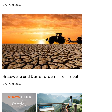
6. August 2026
Hitzewelle und Dürre fordern ihren Tribut
6. August 2026