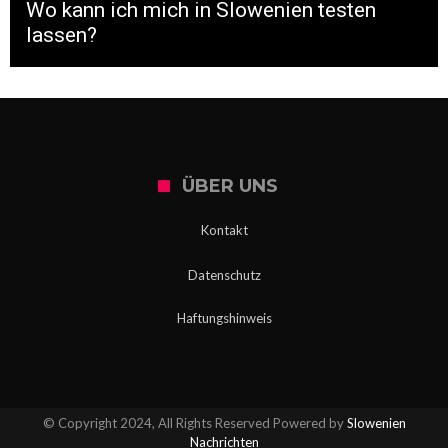
Wo kann ich mich in Slowenien testen
lassen?
ÜBER UNS
Kontakt
Datenschutz
Haftungshinweis
© Copyright 2024, All Rights Reserved Powered by
Slowenien
Nachrichten