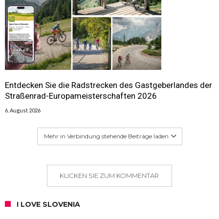
Entdecken Sie die Radstrecken des Gastgeberlandes der
Straßenrad-Europameisterschaften 2026
6. August 2026
Mehr in Verbindung stehende Beiträge laden
KLICKEN SIE ZUM KOMMENTAR
I LOVE SLOVENIA