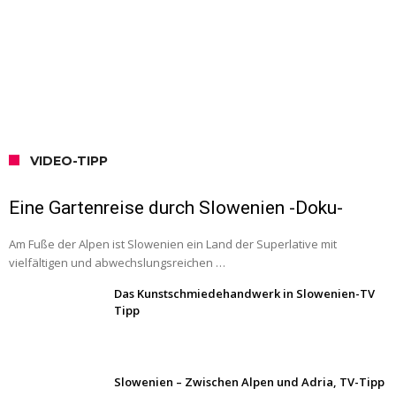
VIDEO-TIPP
Eine Gartenreise durch Slowenien -Doku-
Am Fuße der Alpen ist Slowenien ein Land der Superlative mit
vielfältigen und abwechslungsreichen …
Das Kunstschmiedehandwerk in Slowenien-TV
Tipp
Slowenien – Zwischen Alpen und Adria, TV-Tipp