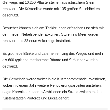
Gehwegs mit 10.250 Pflastersteinen aus istrischem Stein
renoviert. Die Küstenlinie wurde mit 135 großen Steinblöcken
geschützt.
Besucher können sich am Trinkbrunnen erfrischen und sich mit
dem neuen Nebelspender abkühlen. Stufen ins Meer wurden
renoviert und 33 neue Ankerringe installiert.
Es gibt neue Bänke und Laternen entlang des Weges und mehr
als 600 typische mediterrane Bäume und Sträucher wurden
gepflanzt.
Die Gemeinde werde weiter in die Küstenpromenade investieren,
wobei in diesem Jahr weitere Renovierungsarbeiten anstehen,
sagte Korenika, zu deren Ambitionen ein Strand zwischen den
Küstenstädten Portorož und Lucija gehört.