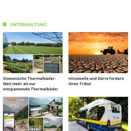
UNTERHALTUNG
Slowenische Thermalbäder:
Hitzewelle und Dürre fordern
Weit mehr als nur
ihren Tribut
entspannende Thermalbäder