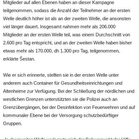
Mitglieder auf allen Ebenen haben an dieser Kampagne
teilgenommen, sodass die Anzahl der Teilnehmer an der ersten
Welle deutlich höher ist als an der zweiten Welle, die ansonsten
viel länger dauert. Insgesamt nahmen mehr als 206.000
Mitglieder an der ersten Welle teil, was einem Durchschnitt von
2.600 pro Tag entspricht, und an der zweiten Welle haben bisher
etwas mehr als 170.000, dh 1.300 pro Tag, teilgenommen,
erklärte Šestan.
Wie er sich erinnerte, stellten sie in der ersten Welle unter
anderem auch Container für Gesundheitseinrichtungen und
Altenheime zur Verfügung. Bei der Schließung der nördlichen und
westlichen Grenzen unterstützten sie die Polizei auch an
Grenzübergängen, bei der Desinfektion von Feuerwehren und auf
kommunaler Ebene bei der Versorgung schutzbedürftiger
Gruppen.