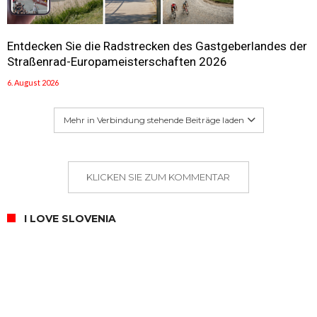
Entdecken Sie die Radstrecken des Gastgeberlandes der
Straßenrad-Europameisterschaften 2026
6. August 2026
Mehr in Verbindung stehende Beiträge laden
KLICKEN SIE ZUM KOMMENTAR
I LOVE SLOVENIA