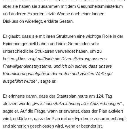
aber sie haben sie zusammen mit dem Gesundheitsministerium
und anderen Experten letzte Woche nach einer langen
Diskussion widerlegt, erklärte Šestan.
Er glaubt, dass sie mit ihren Strukturen eine wichtige Rolle in der
Epidemie gespielt haben und viele Gemeinden sehr
unterschiedliche Strukturen verwendet haben, um zu
helfen.
„Dies zeigt natürlich die Diversifizierung unseres
Freiwilligendienstsystems, und ich bin sicher, dass unsere
Koordinierungsaufgabe in der ersten und zweiten Welle gut
ausgeführt wurde“
, sagte er.
Er erinnerte daran, dass der Staatsplan heute am 124. Tag
aktiviert wurde.
„Es ist eine Aufzeichnung aller Aufzeichnungen“
,
sagte er. Auf die Frage, wann er erwartet, dass der Plan aktiviert
wird, erklärte er, dass der Plan mit der Epidemie zusammenhängt
und sicherlich geschlossen wird, wenn er beendet ist.