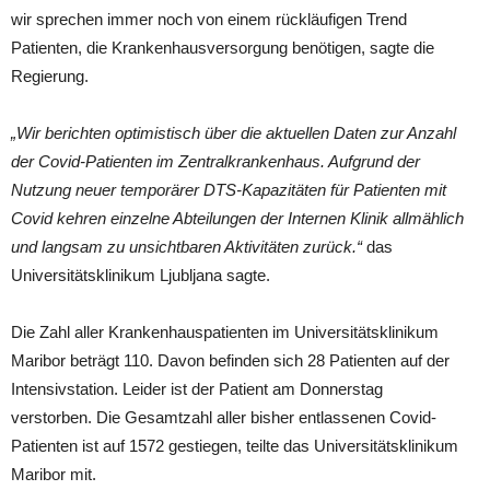
wir sprechen immer noch von einem rückläufigen Trend
Patienten, die Krankenhausversorgung benötigen, sagte die
Regierung.
„Wir berichten optimistisch über die aktuellen Daten zur Anzahl
der Covid-Patienten im Zentralkrankenhaus. Aufgrund der
Nutzung neuer temporärer DTS-Kapazitäten für Patienten mit
Covid kehren einzelne Abteilungen der Internen Klinik allmählich
und langsam zu unsichtbaren Aktivitäten zurück.“
das
Universitätsklinikum Ljubljana sagte.
Die Zahl aller Krankenhauspatienten im Universitätsklinikum
Maribor beträgt 110. Davon befinden sich 28 Patienten auf der
Intensivstation. Leider ist der Patient am Donnerstag
verstorben. Die Gesamtzahl aller bisher entlassenen Covid-
Patienten ist auf 1572 gestiegen, teilte das Universitätsklinikum
Maribor mit.