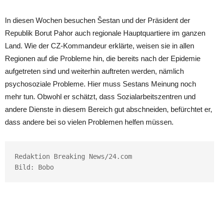
In diesen Wochen besuchen Šestan und der Präsident der
Republik Borut Pahor auch regionale Hauptquartiere im ganzen
Land. Wie der CZ-Kommandeur erklärte, weisen sie in allen
Regionen auf die Probleme hin, die bereits nach der Epidemie
aufgetreten sind und weiterhin auftreten werden, nämlich
psychosoziale Probleme. Hier muss Sestans Meinung noch
mehr tun. Obwohl er schätzt, dass Sozialarbeitszentren und
andere Dienste in diesem Bereich gut abschneiden, befürchtet er,
dass andere bei so vielen Problemen helfen müssen.
Redaktion Breaking News/24.com

Bild: Bobo