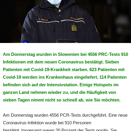
Am Donnerstag wurden in Slowenien bei 4556 PRC-Tests 910
Infektionen mit dem neuen Coronavirus bestätigt. Sieben
Patienten mit Covid-19-Krankheit starben. 623 Patienten mit
Covid-19 werden ins Krankenhaus eingeliefert, 114 Patienten
befinden sich auf der Intensivstation. Einige Hotspots im
ganzen Land nehmen wieder zu, und die Häufigkeit von
sieben Tagen nimmt nicht so schnell ab, wie Sie möchten.
Am Donnerstag wurden 4556 PCR-Tests durchgeführt. Eine neue
Coronavirus-Infektion wurde bei 910 Personen
bestätigt. Insgesamt waren 20 Prozent der Tests positiv. Sie