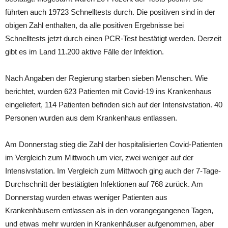
führten auch 19723 Schnelltests durch. Die positiven sind in der
obigen Zahl enthalten, da alle positiven Ergebnisse bei
Schnelltests jetzt durch einen PCR-Test bestätigt werden. Derzeit
gibt es im Land 11.200 aktive Fälle der Infektion.
Nach Angaben der Regierung starben sieben Menschen. Wie
berichtet, wurden 623 Patienten mit Covid-19 ins Krankenhaus
eingeliefert, 114 Patienten befinden sich auf der Intensivstation. 40
Personen wurden aus dem Krankenhaus entlassen.
Am Donnerstag stieg die Zahl der hospitalisierten Covid-Patienten
im Vergleich zum Mittwoch um vier, zwei weniger auf der
Intensivstation. Im Vergleich zum Mittwoch ging auch der 7-Tage-
Durchschnitt der bestätigten Infektionen auf 768 zurück. Am
Donnerstag wurden etwas weniger Patienten aus
Krankenhäusern entlassen als in den vorangegangenen Tagen,
und etwas mehr wurden in Krankenhäuser aufgenommen, aber