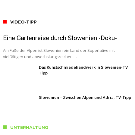
VIDEO-TIPP
Eine Gartenreise durch Slowenien -Doku-
Am Fuße der Alpen ist Slowenien ein Land der Superlative mit
vielfältigen und abwechslungsreichen …
Das Kunstschmiedehandwerk in Slowenien-TV
Tipp
Slowenien – Zwischen Alpen und Adria, TV-Tipp
UNTERHALTUNG