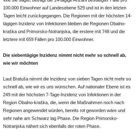
100.000 Einwohner auf Landesebene 529 und ist in den letzten
Tagen leicht zurückgegangen. Die Regionen mit der höchsten 14-
tägigen Inzidenz von Infektionen bleiben die Regionen Obalno-
kraška und Primorsko-Notranjska, die erstere mit 748 und die
letztere mit 659 Fällen pro 100.000 Einwohner.
Die siebentägige Inzidenz nimmt nicht mehr so ​​schnell ab,
wie wir möchten
Laut Bratuša nimmt die Inzidenz von sieben Tagen nicht mehr so ​​
schnell ab, wie wir es uns wünschen. Auf nationaler Ebene ist es
249 mit der höchsten 7-Tage-Inzidenz von Infektionen in der
Region Obalno-kraška, die, wenn die Maßnahmen noch nach
Regionen angewendet würden, bereits rot geworden wäre und
sehr nahe am Schwarz lag Phase. Die Region Primorsko-
Notranjska nähert sich ebenfalls der roten Phase.