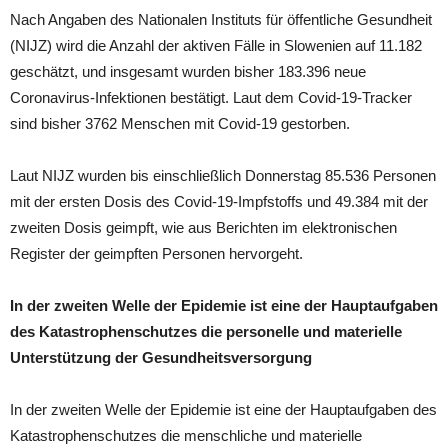
Nach Angaben des Nationalen Instituts für öffentliche Gesundheit
(NIJZ) wird die Anzahl der aktiven Fälle in Slowenien auf 11.182
geschätzt, und insgesamt wurden bisher 183.396 neue
Coronavirus-Infektionen bestätigt. Laut dem Covid-19-Tracker
sind bisher 3762 Menschen mit Covid-19 gestorben.
Laut NIJZ wurden bis einschließlich Donnerstag 85.536 Personen
mit der ersten Dosis des Covid-19-Impfstoffs und 49.384 mit der
zweiten Dosis geimpft, wie aus Berichten im elektronischen
Register der geimpften Personen hervorgeht.
In der zweiten Welle der Epidemie ist eine der Hauptaufgaben
des Katastrophenschutzes die personelle und materielle
Unterstützung der Gesundheitsversorgung
In der zweiten Welle der Epidemie ist eine der Hauptaufgaben des
Katastrophenschutzes die menschliche und materielle