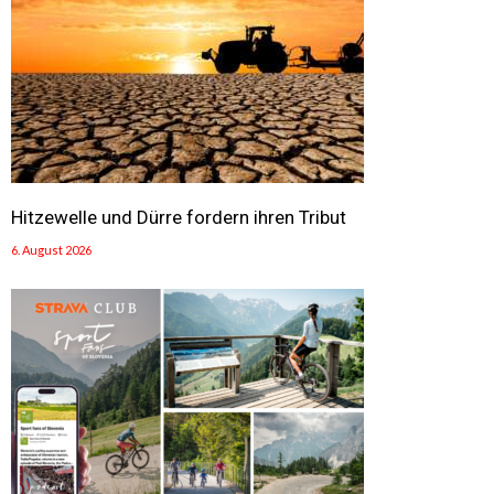
Hitzewelle und Dürre fordern ihren Tribut
6. August 2026