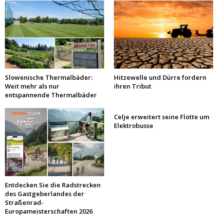
Slowenische Thermalbäder:
Hitzewelle und Dürre fordern
Weit mehr als nur
ihren Tribut
entspannende Thermalbäder
Celje erweitert seine Flotte um
Elektrobusse
Entdecken Sie die Radstrecken
des Gastgeberlandes der
Straßenrad-
Europameisterschaften 2026