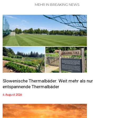
MEHR IN BREAKING NEWS
Slowenische Thermalbäder: Weit mehr als nur
entspannende Thermalbäder
6. August 2026