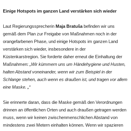
Einige Hotspots im ganzen Land verstärken sich wieder
Laut Regierungssprecherin
Maja Bratuša
befinden wir uns
gemäß dem Plan zur Freigabe von Maßnahmen noch in der
orangefarbenen Phase, und einige Hotspots im ganzen Land
verstärken sich wieder, insbesondere in der
Küstenkarstregion. Sie forderte daher erneut die Einhaltung der
Maßnahmen:
„Wir kümmern uns um Händehygiene und Husten,
halten Abstand voneinander, wenn wir zum Beispiel in der
Schlange stehen, auch wenn es draußen ist, und tragen vor allem
eine Maske. „“
Sie erinnerte daran, dass die Maske gemäß den Verordnungen
drinnen an öffentlichen Orten und auch draußen getragen werden
muss, wenn wir keinen zwischenmenschlichen Abstand von
mindestens zwei Metern einhalten können. Wenn wir spazieren