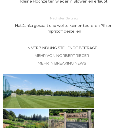
Kleine Hochzeiten wieder in Slowenien erlaubt
Nächster Beitrag
Hat Janša gespart und wollte keinen teureren Pfizer-
Impfstoff bestellen
IN VERBINDUNG STEHENDE BEITRÄGE
MEHR VON NORBERT RIEGER
MEHR IN BREAKING NEWS