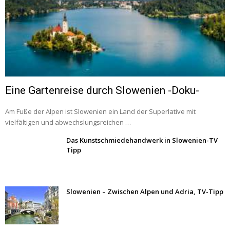
Eine Gartenreise durch Slowenien -Doku-
Am Fuße der Alpen ist Slowenien ein Land der Superlative mit
vielfältigen und abwechslungsreichen …
Das Kunstschmiedehandwerk in Slowenien-TV
Tipp
Slowenien – Zwischen Alpen und Adria, TV-Tipp