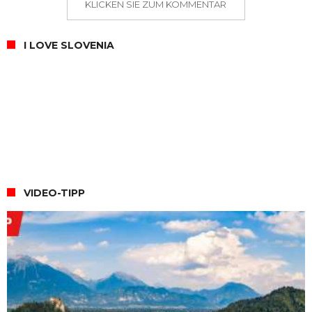
KLICKEN SIE ZUM KOMMENTAR
I LOVE SLOVENIA
VIDEO-TIPP