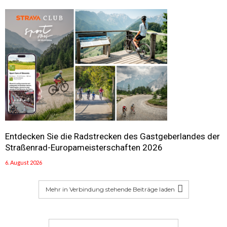
Entdecken Sie die Radstrecken des Gastgeberlandes der
Straßenrad-Europameisterschaften 2026
6. August 2026
Mehr in Verbindung stehende Beiträge laden