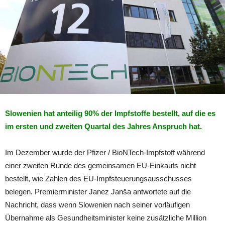
Slowenien hat anteilig 90% der Impfstoffe bestellt, auf die es
im ersten und zweiten Quartal des Jahres Anspruch hat.
Im Dezember wurde der Pfizer / BioNTech-Impfstoff während
einer zweiten Runde des gemeinsamen EU-Einkaufs nicht
bestellt, wie Zahlen des EU-Impfsteuerungsausschusses
belegen. Premierminister Janez Janša antwortete auf die
Nachricht, dass wenn Slowenien nach seiner vorläufigen
Übernahme als Gesundheitsminister keine zusätzliche Million