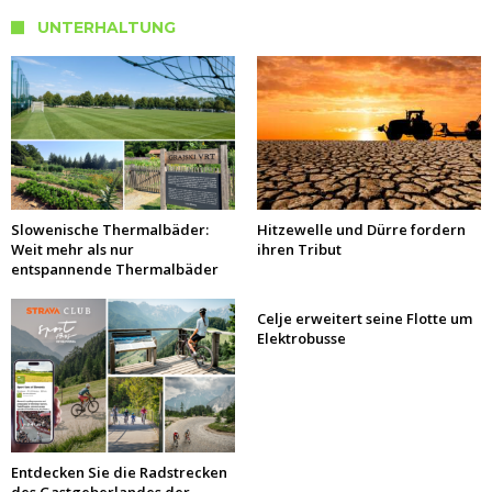
UNTERHALTUNG
Slowenische Thermalbäder:
Hitzewelle und Dürre fordern
Weit mehr als nur
ihren Tribut
entspannende Thermalbäder
Celje erweitert seine Flotte um
Elektrobusse
Entdecken Sie die Radstrecken