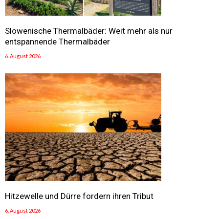
Slowenische Thermalbäder: Weit mehr als nur
entspannende Thermalbäder
6. August 2026
Hitzewelle und Dürre fordern ihren Tribut
6. August 2026