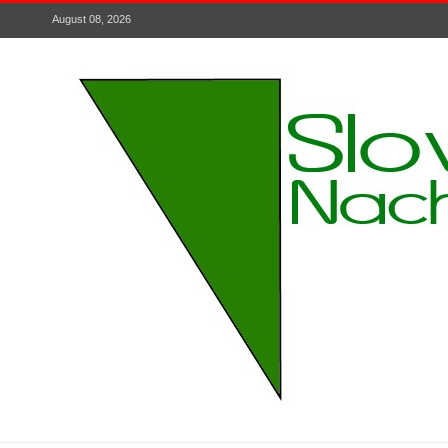
August 08, 2026