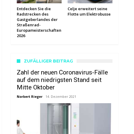
Entdecken Sie die
Celje erweitert seine
Radstrecken des
Flotte um Elektrobusse
Gastgeberlandes der
Straßenrad-
Europameisterschaften
2026
ZUFÄLLIGER BEITRAG
Zahl der neuen Coronavirus-Fälle
auf dem niedrigsten Stand seit
Mitte Oktober
Norbert Rieger
14. Dezember 2021