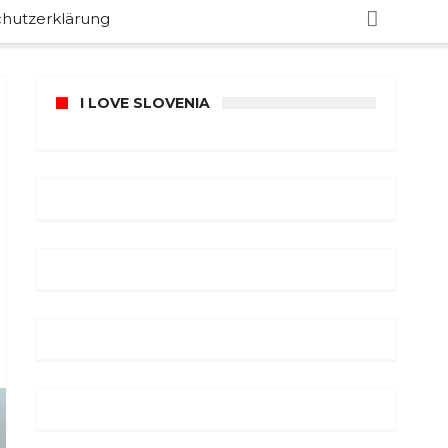
hutzerklärung
I LOVE SLOVENIA