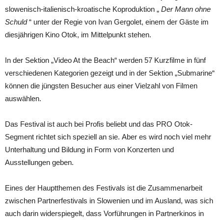
slowenisch-italienisch-kroatische Koproduktion „
Der Mann ohne
Schuld
“ unter der Regie von Ivan Gergolet, einem der Gäste im
diesjährigen Kino Otok, im Mittelpunkt stehen.
In der Sektion „Video At the Beach“ werden 57 Kurzfilme in fünf
verschiedenen Kategorien gezeigt und in der Sektion „Submarine“
können die jüngsten Besucher aus einer Vielzahl von Filmen
auswählen.
Das Festival ist auch bei Profis beliebt und das PRO Otok-
Segment richtet sich speziell an sie. Aber es wird noch viel mehr
Unterhaltung und Bildung in Form von Konzerten und
Ausstellungen geben.
Eines der Hauptthemen des Festivals ist die Zusammenarbeit
zwischen Partnerfestivals in Slowenien und im Ausland, was sich
auch darin widerspiegelt, dass Vorführungen in Partnerkinos in