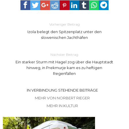
Vorheriger Beitrag
Izola belegt den Spitzenplatz unter den
slowenischen Jachthäfen
Nächster Beitrag
Ein starker Sturm mit Hagel zog über die Hauptstadt
hinweg, in Prekmurje kam es zu heftigen
Regenfällen
IN VERBINDUNG STEHENDE BEITRÄGE
MEHR VON NORBERT RIEGER
MEHR IN KULTUR