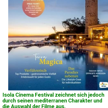
Isola Cinema Festival zeichnet sich jedoch
durch seinen mediterranen Charakter und
die Auswahl der Filme aus.