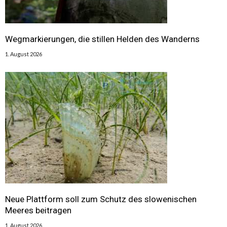
Wegmarkierungen, die stillen Helden des Wanderns
1. August 2026
Neue Plattform soll zum Schutz des slowenischen
Meeres beitragen
1. August 2026