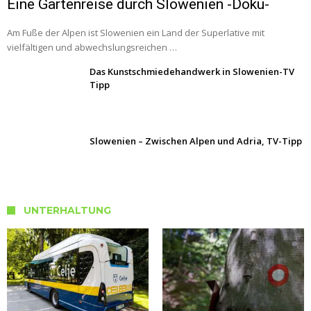
Eine Gartenreise durch Slowenien -Doku-
Am Fuße der Alpen ist Slowenien ein Land der Superlative mit
vielfältigen und abwechslungsreichen …
Das Kunstschmiedehandwerk in Slowenien-TV
Tipp
Slowenien – Zwischen Alpen und Adria, TV-Tipp
UNTERHALTUNG