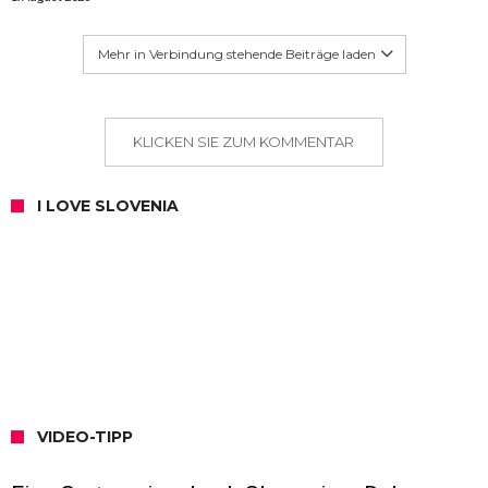
Mehr in Verbindung stehende Beiträge laden
KLICKEN SIE ZUM KOMMENTAR
I LOVE SLOVENIA
VIDEO-TIPP