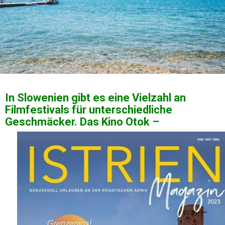
In Slowenien gibt es eine Vielzahl an
Filmfestivals für unterschiedliche
Geschmäcker. Das Kino Otok –