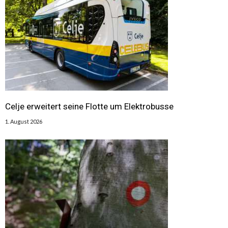
Celje erweitert seine Flotte um Elektrobusse
1. August 2026