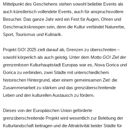
Mittelpunkt des Geschehens stehen sowohl beliebte Events als
auch künstlerisch vollendete Events, auch für anspruchsvollere
Besucher. Das ganze Jahr wird ein Fest für Augen, Ohren und
Geschmacksknospen sein, denn die Kultur verbindet Naturerbe,
Sport, Tourismus und Kulinarik.
Projekt GO! 2025 zielt darauf ab, Grenzen zu überschreiten –
sowohl körperlich als auch geistig. Unter dem Motto
GO! Ziel der
grenzenlosen
Kulturhauptstadt Europas war es, Nova Gorica und
Gorica zu verbinden, zwei Städte mit unterschiedlichem
historischen Hintergrund, aber einem gemeinsamen Ziel: die
Zusammenarbeit zu stärken und das grenzüberschreitende
Leben und den kulturellen Austausch zu fördern.
Dieses von der Europäischen Union geförderte
grenzüberschreitende Projekt wird wesentlich zur Belebung der
Kulturlandschaft beitragen und die Attraktivität beider Städte für