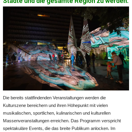
Städte und die gesamte Region zu werden.
Die bereits stattfindenden Veranstaltungen werden die
Kulturszene bereichern und ihren Höhepunkt mit vielen
musikalischen, sportlichen, kulinarischen und kulturellen
Massenveranstaltungen erreichen. Das Programm verspricht
spektakuläre Events, die das breite Publikum anlocken. Im