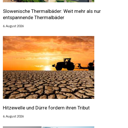
Slowenische Thermalbäder: Weit mehr als nur
entspannende Thermalbäder
6. August 2026
Hitzewelle und Dürre fordern ihren Tribut
6. August 2026