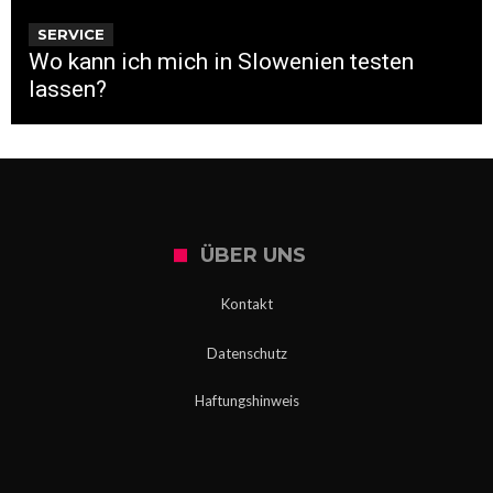
SERVICE
Wo kann ich mich in Slowenien testen
lassen?
ÜBER UNS
Kontakt
Datenschutz
Haftungshinweis