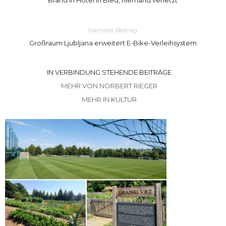
Nächster Beitrag
Großraum Ljubljana erweitert E-Bike-Verleihsystem
IN VERBINDUNG STEHENDE BEITRÄGE
MEHR VON NORBERT RIEGER
MEHR IN KULTUR