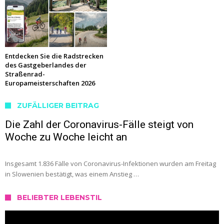
Entdecken Sie die Radstrecken
des Gastgeberlandes der
Straßenrad-
Europameisterschaften 2026
ZUFÄLLIGER BEITRAG
Die Zahl der Coronavirus-Fälle steigt von
Woche zu Woche leicht an
Insgesamt 1.836 Fälle von Coronavirus-Infektionen wurden am Freitag
in Slowenien bestätigt, was einem Anstieg …
BELIEBTER LEBENSTIL