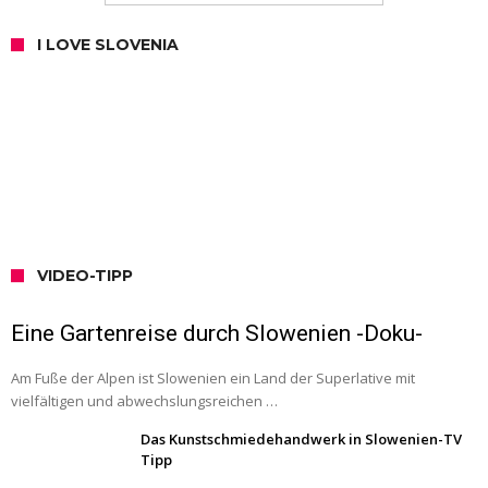
I LOVE SLOVENIA
VIDEO-TIPP
Eine Gartenreise durch Slowenien -Doku-
Am Fuße der Alpen ist Slowenien ein Land der Superlative mit
vielfältigen und abwechslungsreichen …
Das Kunstschmiedehandwerk in Slowenien-TV
Tipp