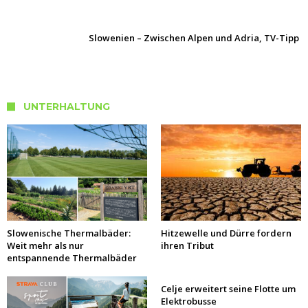
Slowenien – Zwischen Alpen und Adria, TV-Tipp
UNTERHALTUNG
Slowenische Thermalbäder:
Hitzewelle und Dürre fordern
Weit mehr als nur
ihren Tribut
entspannende Thermalbäder
Celje erweitert seine Flotte um
Elektrobusse