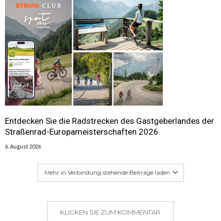
Entdecken Sie die Radstrecken des Gastgeberlandes der
Straßenrad-Europameisterschaften 2026
6. August 2026
Mehr in Verbindung stehende Beiträge laden
KLICKEN SIE ZUM KOMMENTAR