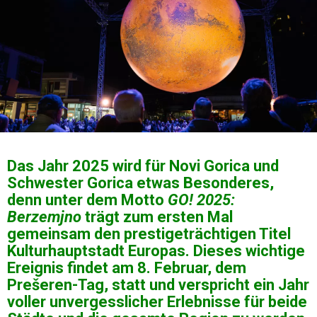
Das Jahr 2025 wird für Novi Gorica und
Schwester Gorica etwas Besonderes,
denn unter dem Motto
GO! 2025:
Berzemjno
trägt zum ersten Mal
gemeinsam den prestigeträchtigen Titel
Kulturhauptstadt Europas. Dieses wichtige
Ereignis findet am 8. Februar, dem
Prešeren-Tag, statt und verspricht ein Jahr
voller unvergesslicher Erlebnisse für beide