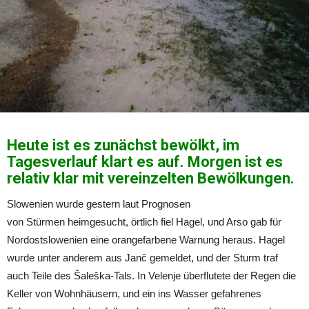
Heute ist es zunächst bewölkt, im
Tagesverlauf klart es auf. Morgen ist es
relativ klar mit vereinzelten Bewölkungen.
Slowenien wurde gestern laut Prognosen
von
Stürmen
heimgesucht, örtlich fiel Hagel, und Arso gab für
Nordostslowenien eine orangefarbene Warnung heraus. Hagel
wurde unter anderem aus Janč gemeldet, und der Sturm traf
auch Teile des Šaleška-Tals. In Velenje überflutete der Regen die
Keller von Wohnhäusern, und ein ins Wasser gefahrenes