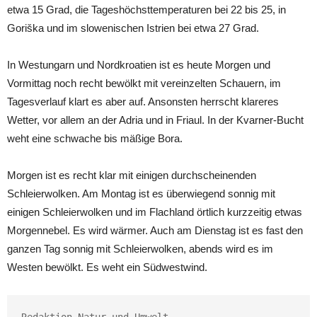
etwa 15 Grad, die Tageshöchsttemperaturen bei 22 bis 25, in
Goriška und im slowenischen Istrien bei etwa 27 Grad.
In Westungarn und Nordkroatien ist es heute Morgen und
Vormittag noch recht bewölkt mit vereinzelten Schauern, im
Tagesverlauf klart es aber auf. Ansonsten herrscht klareres
Wetter, vor allem an der Adria und in Friaul. In der Kvarner-Bucht
weht eine schwache bis mäßige Bora.
Morgen ist es recht klar mit einigen durchscheinenden
Schleierwolken. Am Montag ist es überwiegend sonnig mit
einigen Schleierwolken und im Flachland örtlich kurzzeitig etwas
Morgennebel. Es wird wärmer. Auch am Dienstag ist es fast den
ganzen Tag sonnig mit Schleierwolken, abends wird es im
Westen bewölkt. Es weht ein Südwestwind.