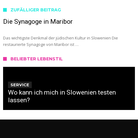
ZUFÄLLIGER BEITRAG
Die Synagoge in Maribor
Das wichtigste Denkmal der jüdischen Kultur in Slowenien Die
restaurierte Synagoge von Maribor ist …
BELIEBTER LEBENSTIL
SERVICE
Wo kann ich mich in Slowenien testen
lassen?