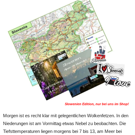
Slowenien Edition, nur bei uns im Shop!
Morgen ist es recht klar mit gelegentlichen Wolkenfetzen. In den
Niederungen ist am Vormittag etwas Nebel zu beobachten. Die
Tiefsttemperaturen liegen morgens bei 7 bis 13, am Meer bei