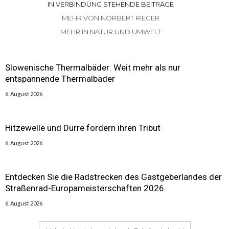
IN VERBINDUNG STEHENDE BEITRÄGE
MEHR VON NORBERT RIEGER
MEHR IN NATUR UND UMWELT
Slowenische Thermalbäder: Weit mehr als nur
entspannende Thermalbäder
6. August 2026
Hitzewelle und Dürre fordern ihren Tribut
6. August 2026
Entdecken Sie die Radstrecken des Gastgeberlandes der
Straßenrad-Europameisterschaften 2026
6. August 2026