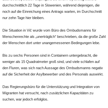
durchschnittlich 22 Tage in Slowenien, während diejenigen, die
noch auf die Einreichung eines Antrags warten, im Durchschnitt
nur zehn Tage hier bleiben.
Die Situation in Vič wurde vom Büro des Ombudsmanns für
Menschenrechte als „unerträglich“ beschrieben, da die große Zahl
der Menschen dort unter unangemessenen Bedingungen lebe.
Bis zu sechs Personen sind in Containern untergebracht, die
weniger als 15 Quadratmeter groß sind, und viele schlafen auf
den Fluren, was sich nach Aussage des Ombudsmanns negativ
auf die Sicherheit der Asylbewerber und des Personals auswirkt.
Das Regierungsbüro für die Unterstützung und Integration von
Migranten hat versucht, nach zusätzlichen Kapazitäten zu
suchen, war jedoch erfolglos.