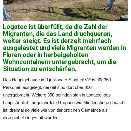
Logatec ist überfüllt, da die Zahl der
Migranten, die das Land druchqueren,
weiter steigt. Es ist derzeit mehrfach
ausgelastet und viele Migranten werden in
Fluren oder in herbeigeholten
Wohncontainern untergebracht, um die
Situation zu entschärfen.
Das Hauptgebäude im Ljubljanaer Stadtteil Vič ist für 350
Personen ausgelegt, derzeit sind dort über 900
untergebracht. Weitere 350 befinden sich in Logatec, das
hauptsächlich für gefährdete Gruppen wie Minderjährige gedacht
ist, dreimal so viele wie von der örtlichen Gemeinde als
akzeptabel eingestuft wurden.