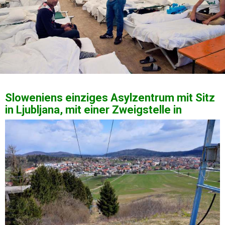
Sloweniens einziges Asylzentrum mit Sitz
in Ljubljana, mit einer Zweigstelle in