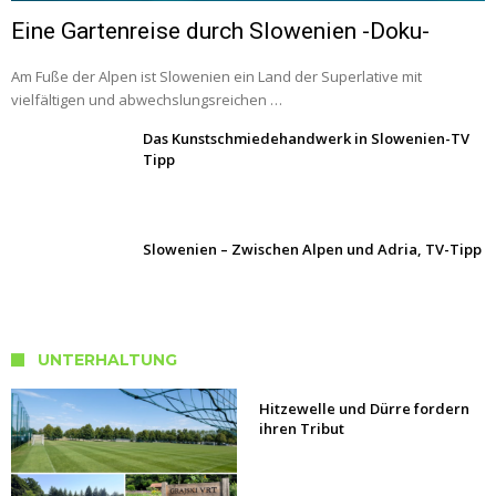
Eine Gartenreise durch Slowenien -Doku-
Am Fuße der Alpen ist Slowenien ein Land der Superlative mit
vielfältigen und abwechslungsreichen …
Das Kunstschmiedehandwerk in Slowenien-TV
Tipp
Slowenien – Zwischen Alpen und Adria, TV-Tipp
UNTERHALTUNG
Hitzewelle und Dürre fordern
ihren Tribut