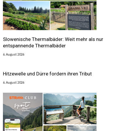
Slowenische Thermalbäder: Weit mehr als nur
entspannende Thermalbäder
6. August 2026
Hitzewelle und Dürre fordern ihren Tribut
6. August 2026