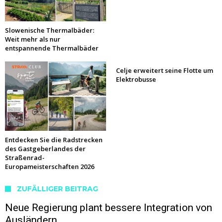
Slowenische Thermalbäder:
Weit mehr als nur
entspannende Thermalbäder
Celje erweitert seine Flotte um
Elektrobusse
Entdecken Sie die Radstrecken
des Gastgeberlandes der
Straßenrad-
Europameisterschaften 2026
ZUFÄLLIGER BEITRAG
Neue Regierung plant bessere Integration von
Ausländern