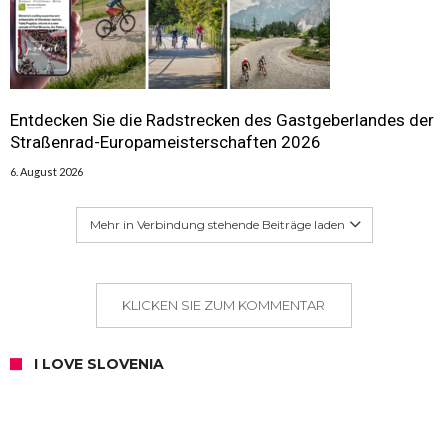
Entdecken Sie die Radstrecken des Gastgeberlandes der
Straßenrad-Europameisterschaften 2026
6. August 2026
Mehr in Verbindung stehende Beiträge laden
KLICKEN SIE ZUM KOMMENTAR
I LOVE SLOVENIA