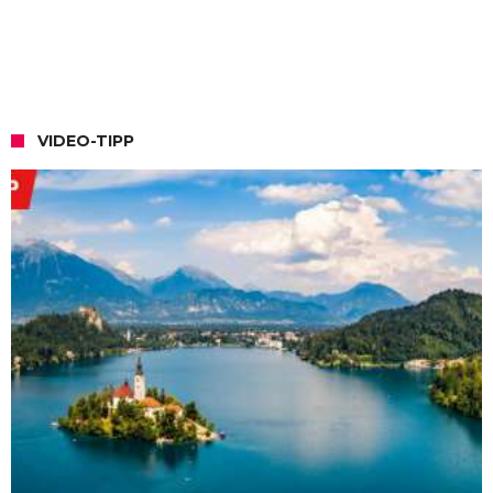
VIDEO-TIPP