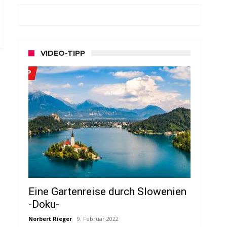
VIDEO-TIPP
Eine Gartenreise durch Slowenien
-Doku-
Norbert Rieger
9. Februar 2022