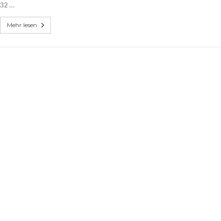
32 …
Mehr lesen