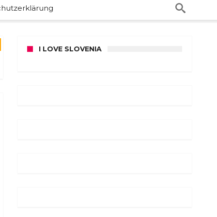
hutzerklärung
I LOVE SLOVENIA