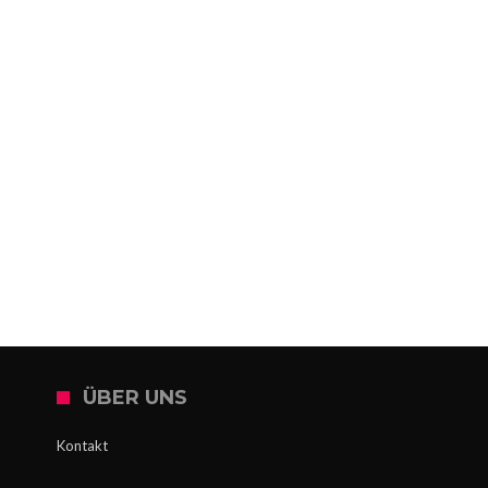
ÜBER UNS
Kontakt