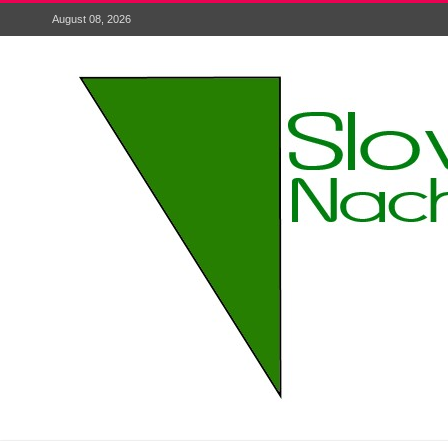
August 08, 2026