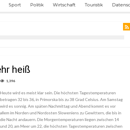
Sport
Politik
Wirtschaft
Touristik
Datensc
ehr heiß
1,396
Heute wird es meist klar sein. Die höchsten Tagestemperaturen
betragen 32 bis 36, in Primorska bis zu 38 Grad Celsius. Am Samstag
wird es sonnig. Am späten Nachmittag und Abend kommt es vor
allem im Norden und Nordosten Sloweniens zu Gewittern, die bis in
die Nacht andauern. Die Morgentemperaturen liegen zwischen 14
und 20, am Meer um 22, die höchsten Tagestemperaturen zwischen