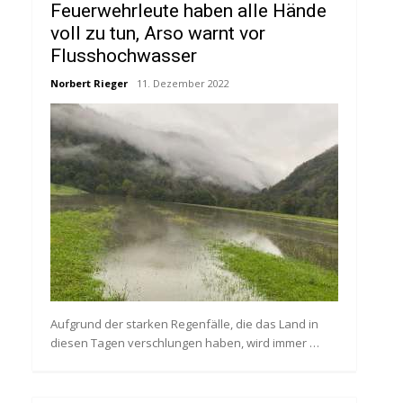
Feuerwehrleute haben alle Hände
voll zu tun, Arso warnt vor
Flusshochwasser
Norbert Rieger
11. Dezember 2022
Aufgrund der starken Regenfälle, die das Land in
diesen Tagen verschlungen haben, wird immer …