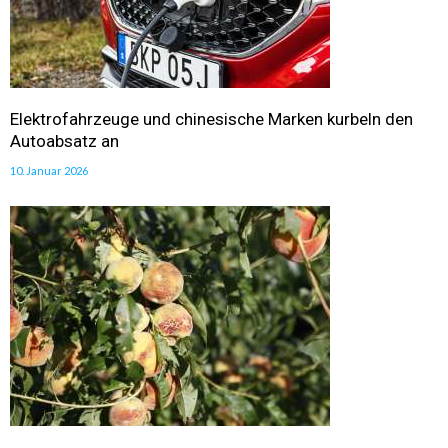
Elektrofahrzeuge und chinesische Marken kurbeln den
Autoabsatz an
10. Januar 2026