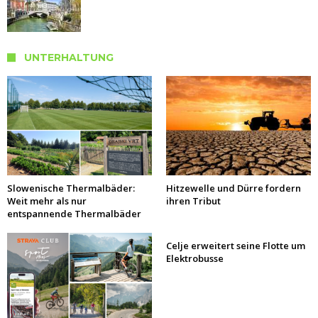
UNTERHALTUNG
Slowenische Thermalbäder:
Hitzewelle und Dürre fordern
Weit mehr als nur
ihren Tribut
entspannende Thermalbäder
Celje erweitert seine Flotte um
Elektrobusse