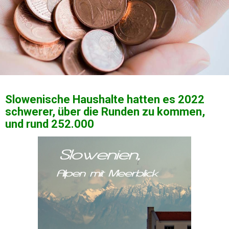
Slowenische Haushalte hatten es 2022
schwerer, über die Runden zu kommen,
und rund 252.000