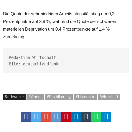
Die Quote der sehr niedrigen Arbeitsintensität stieg um 0,2
Prozentpunkte auf 3,8 %, während die Quote der schweren
materiellen Deprivation um 0,4 Prozentpunkte auf 1,4 %
zurückging.
Redaktion Wirtschaft

Bild: deutschlandfunk
Stichworte
#Armut
#Bevölkerung
#Haushalte
Wirtschaft