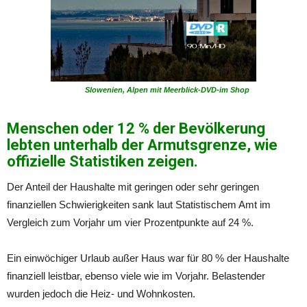
Slowenien, Alpen mit Meerblick-DVD-im Shop
Menschen oder 12 % der Bevölkerung
lebten unterhalb der Armutsgrenze, wie
offizielle Statistiken zeigen.
Der Anteil der Haushalte mit geringen oder sehr geringen
finanziellen Schwierigkeiten sank laut Statistischem Amt im
Vergleich zum Vorjahr um vier Prozentpunkte auf 24 %.
Ein einwöchiger Urlaub außer Haus war für 80 % der Haushalte
finanziell leistbar, ebenso viele wie im Vorjahr. Belastender
wurden jedoch die Heiz- und Wohnkosten.