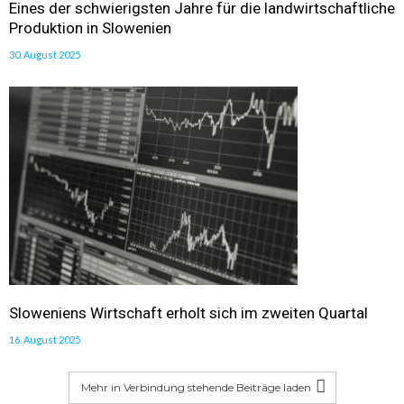
Eines der schwierigsten Jahre für die landwirtschaftliche
Produktion in Slowenien
30. August 2025
Sloweniens Wirtschaft erholt sich im zweiten Quartal
16. August 2025
Mehr in Verbindung stehende Beiträge laden