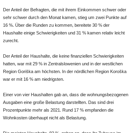
Der Anteil der Befragten, die mit ihrem Einkommen schwer oder
sehr schwer durch den Monat kamen, stieg um zwei Punkte auf
16 %. Über die Runden zu kommen, bereitete 30 % der
Haushalte einige Schwierigkeiten und 31 % kamen relativ leicht
zurecht.
Der Anteil der Haushalte, die keine finanziellen Schwierigkeiten
hatten, war mit 29 % in Zentralslowenien und in der westlichen
Region Goriška am höchsten. In der nördlichen Region Koroška
war er mit 16 % am niedrigsten.
Einer von vier Haushalten gab an, dass die wohnungsbezogenen
Ausgaben eine große Belastung darstellten. Das sind drei
Prozentpunkte mehr als 2021. Rund 17 % empfanden die
Wohnkosten überhaupt nicht als Belastung.