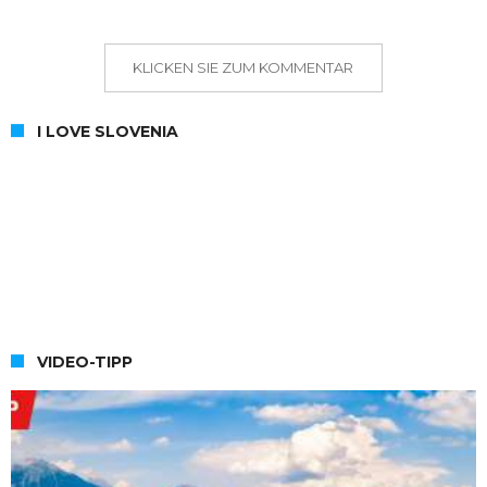
KLICKEN SIE ZUM KOMMENTAR
I LOVE SLOVENIA
VIDEO-TIPP