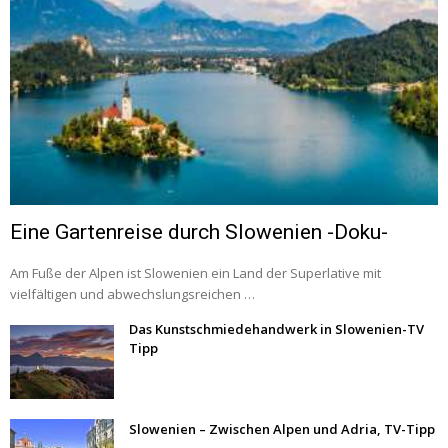
Eine Gartenreise durch Slowenien -Doku-
Am Fuße der Alpen ist Slowenien ein Land der Superlative mit
vielfältigen und abwechslungsreichen …
Das Kunstschmiedehandwerk in Slowenien-TV
Tipp
Slowenien – Zwischen Alpen und Adria, TV-Tipp