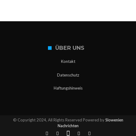
lassen?
ÜBER UNS
Kontakt
Datenschutz
Haftungshinweis
© Copyright 2024, All Rights Reserved Powered by
Slowenien
Nachrichten