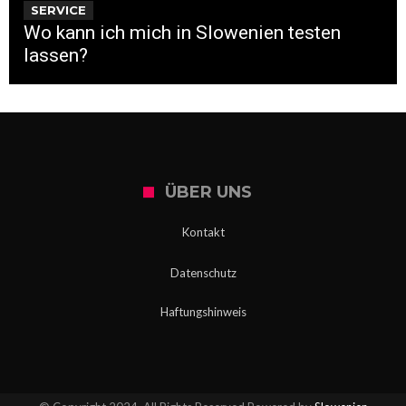
SERVICE
Wo kann ich mich in Slowenien testen
lassen?
ÜBER UNS
Kontakt
Datenschutz
Haftungshinweis