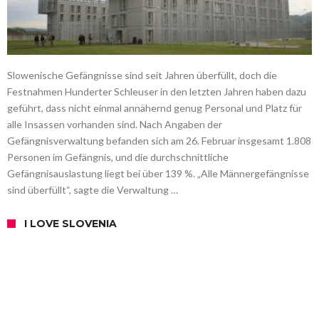
Slowenische Gefängnisse sind seit Jahren überfüllt, doch die
Festnahmen Hunderter Schleuser in den letzten Jahren haben dazu
geführt, dass nicht einmal annähernd genug Personal und Platz für
alle Insassen vorhanden sind. Nach Angaben der
Gefängnisverwaltung befanden sich am 26. Februar insgesamt 1.808
Personen im Gefängnis, und die durchschnittliche
Gefängnisauslastung liegt bei über 139 %. „Alle Männergefängnisse
sind überfüllt“, sagte die Verwaltung …
I LOVE SLOVENIA