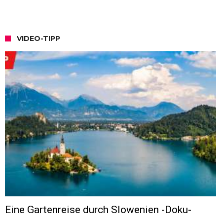
VIDEO-TIPP
Eine Gartenreise durch Slowenien -Doku-