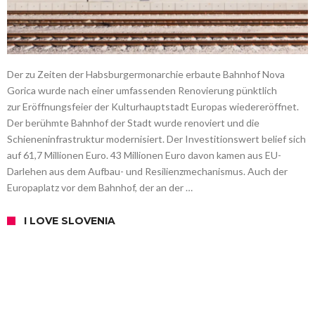
Der zu Zeiten der Habsburgermonarchie erbaute Bahnhof Nova
Gorica wurde nach einer umfassenden Renovierung pünktlich
zur Eröffnungsfeier der Kulturhauptstadt Europas wiedereröffnet.
Der berühmte Bahnhof der Stadt wurde renoviert und die
Schieneninfrastruktur modernisiert. Der Investitionswert belief sich
auf 61,7 Millionen Euro. 43 Millionen Euro davon kamen aus EU-
Darlehen aus dem Aufbau- und Resilienzmechanismus. Auch der
Europaplatz vor dem Bahnhof, der an der …
I LOVE SLOVENIA