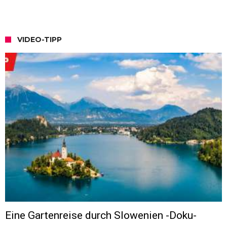
VIDEO-TIPP
Eine Gartenreise durch Slowenien -Doku-