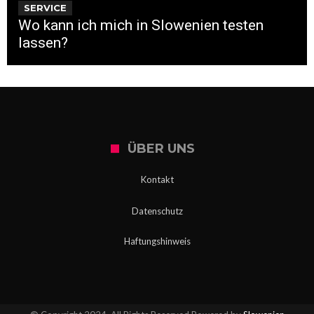
SERVICE
Wo kann ich mich in Slowenien testen
lassen?
ÜBER UNS
Kontakt
Datenschutz
Haftungshinweis