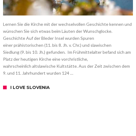
Lernen Sie die Kirche mit der wechselvollen Geschichte kennen und
wünschen Sie sich etwas beim Läuten der Wunschglocke.
Geschichte Auf der Bleder Insel wurden Spuren
einer prähistorischen (11. bis 8. Jh. v. Chr.) und slawischen
Siedlung (9. bis 10. Jh.) gefunden. Im Frühmittelalter befand sich am
Platz der heutigen Kirche eine vorchristliche,
wahrscheinlich altslawische Kultstätte. Aus der Zeit zwischen dem
9. und 11. Jahrhundert wurden 124 …
I LOVE SLOVENIA