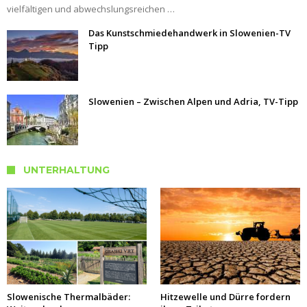
vielfältigen und abwechslungsreichen …
Das Kunstschmiedehandwerk in Slowenien-TV
Tipp
Slowenien – Zwischen Alpen und Adria, TV-Tipp
UNTERHALTUNG
Slowenische Thermalbäder:
Hitzewelle und Dürre fordern