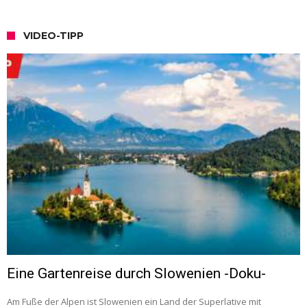
VIDEO-TIPP
Eine Gartenreise durch Slowenien -Doku-
Am Fuße der Alpen ist Slowenien ein Land der Superlative mit