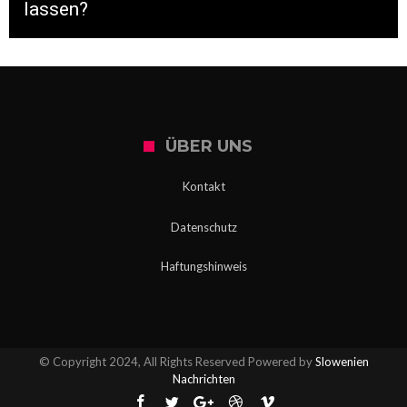
lassen?
ÜBER UNS
Kontakt
Datenschutz
Haftungshinweis
© Copyright 2024, All Rights Reserved Powered by
Slowenien
Nachrichten