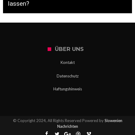
lassen?
ÜBER UNS
Kontakt
Datenschutz
Haftungshinweis
© Copyright 2024, All Rights Reserved Powered by
Slowenien
Nachrichten