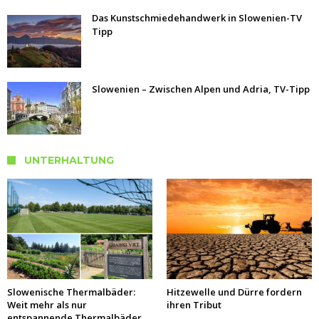
Das Kunstschmiedehandwerk in Slowenien-TV
Tipp
Slowenien – Zwischen Alpen und Adria, TV-Tipp
UNTERHALTUNG
Slowenische Thermalbäder:
Hitzewelle und Dürre fordern
Weit mehr als nur
ihren Tribut
entspannende Thermalbäder