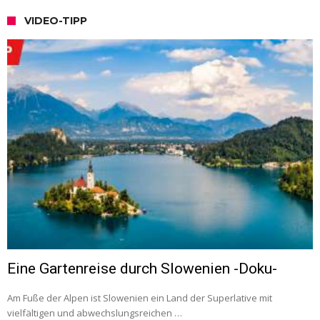
VIDEO-TIPP
Eine Gartenreise durch Slowenien -Doku-
Am Fuße der Alpen ist Slowenien ein Land der Superlative mit
vielfältigen und abwechslungsreichen …