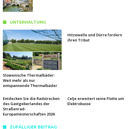
UNTERHALTUNG
Hitzewelle und Dürre fordern
ihren Tribut
Slowenische Thermalbäder:
Weit mehr als nur
entspannende Thermalbäder
Entdecken Sie die Radstrecken
Celje erweitert seine Flotte um
des Gastgeberlandes der
Elektrobusse
Straßenrad-
Europameisterschaften 2026
ZUFÄLLIGER BEITRAG