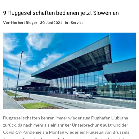
9 Fluggesellschaften bedienen jetzt Slowenien
Von
Norbert Rieger
30. Juni 2021
in :
Service
Fluggesellschaften kehren immer wieder zum Flughafen Ljubljana
zurück, da nach mehr als einjähriger Unterbrechung aufgrund der
Covid-19-Pandemie am Montag wieder ein Flugzeug von Brussels