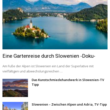
Eine Gartenreise durch Slowenien -Doku-
Am Fuße der Alpen ist Slowenien ein Land der Superlative mit
vielfältigen und abwechslungsreichen …
Das Kunstschmiedehandwerk in Slowenien-TV
Tipp
Slowenien – Zwischen Alpen und Adria, TV-Tipp