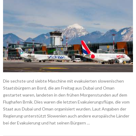
Die sechste und siebte Maschine mit evakuierten slowenischen
Staatsbürgern an Bord, die am Freitag aus Dubai und Oman
gestartet waren, landeten in den frühen Morgenstunden auf dem
Flughafen Brnik. Dies waren die letzten Evakuierungsflüge, die vom
Staat aus Dubai und Oman organisiert wurden. Laut Angaben der
Regierung unterstützt Slowenien auch andere europäische Länder
bei der Evakuierung und hat seinen Bürgern …